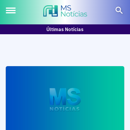
Últimas Notícias