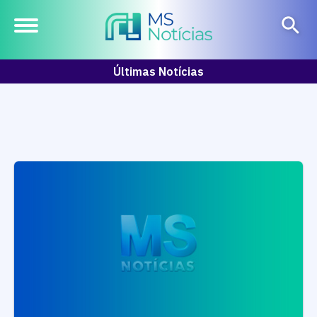
Últimas Notícias