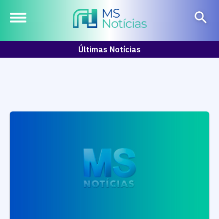
Últimas Notícias