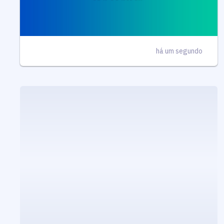
há um segundo