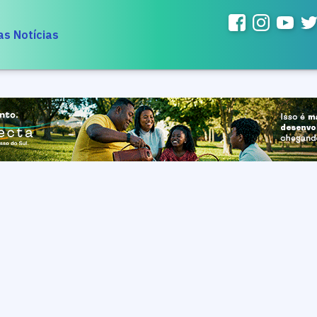
as Notícias