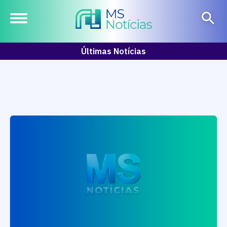
Últimas Notícias