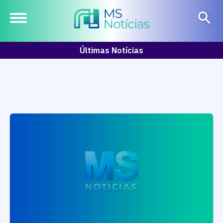
Últimas Notícias