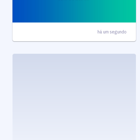
há um segundo