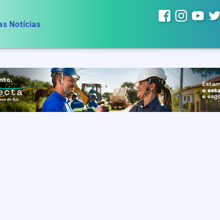
as Notícias