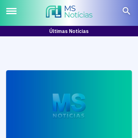
Últimas Notícias