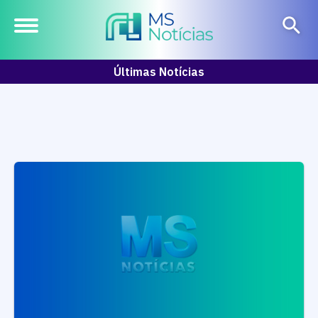
Últimas Notícias