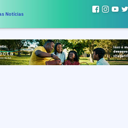
as Notícias