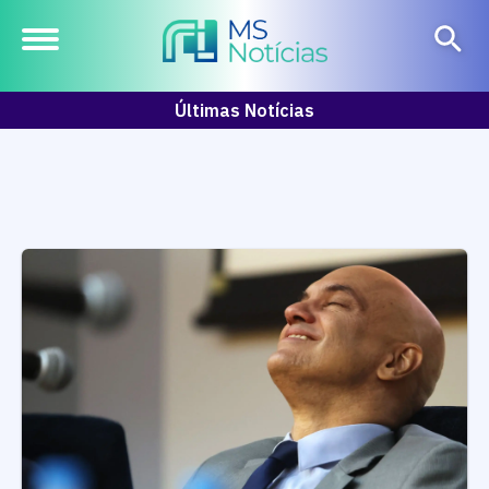
Últimas Notícias