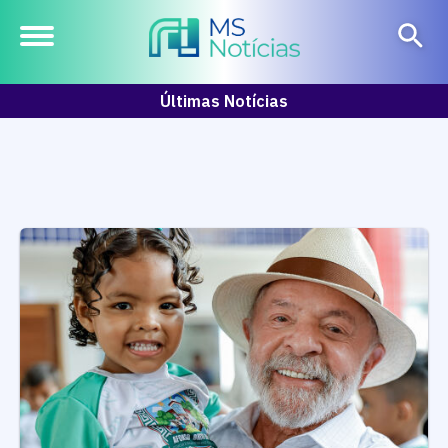
Últimas Notícias