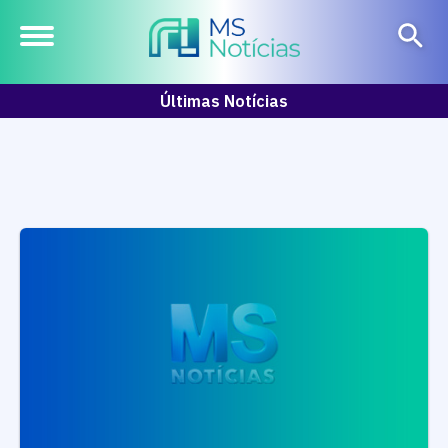
Últimas Notícias