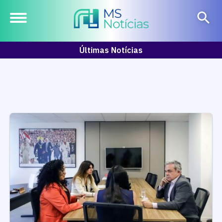
Últimas Notícias