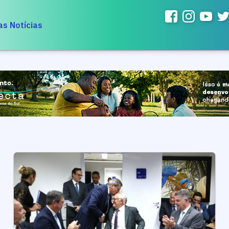
as Notícias