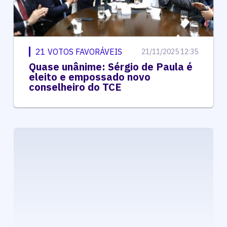
21 VOTOS FAVORÁVEIS
21/11/2025 12:35
Quase unânime: Sérgio de Paula é
eleito e empossado novo
conselheiro do TCE