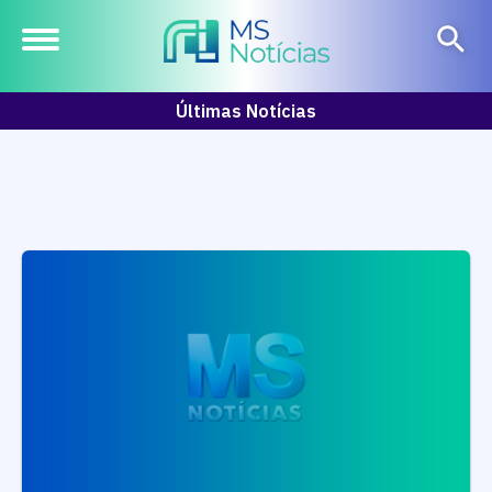
Últimas Notícias