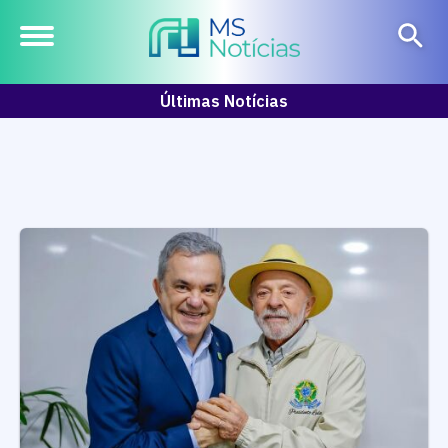
Últimas Notícias