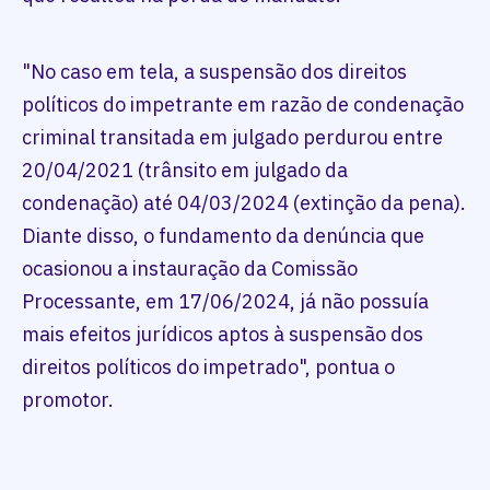
"No caso em tela, a suspensão dos direitos
políticos do impetrante em razão de condenação
criminal transitada em julgado perdurou entre
20/04/2021 (trânsito em julgado da
condenação) até 04/03/2024 (extinção da pena).
Diante disso, o fundamento da denúncia que
ocasionou a instauração da Comissão
Processante, em 17/06/2024, já não possuía
mais efeitos jurídicos aptos à suspensão dos
direitos políticos do impetrado", pontua o
promotor.