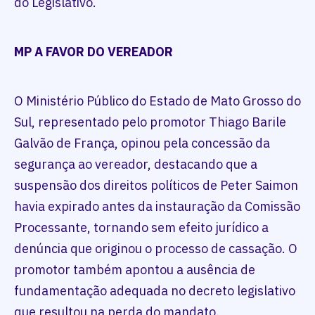
do Legislativo.
MP A FAVOR DO VEREADOR
O Ministério Público do Estado de Mato Grosso do
Sul, representado pelo promotor Thiago Barile
Galvão de França, opinou pela concessão da
segurança ao vereador, destacando que a
suspensão dos direitos políticos de Peter Saimon
havia expirado antes da instauração da Comissão
Processante, tornando sem efeito jurídico a
denúncia que originou o processo de cassação. O
promotor também apontou a ausência de
fundamentação adequada no decreto legislativo
que resultou na perda do mandato.