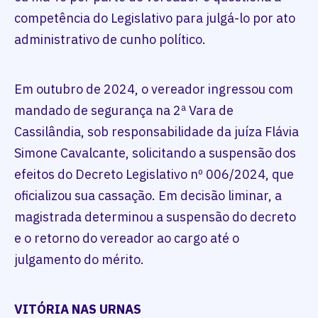
competência do Legislativo para julgá-lo por ato
administrativo de cunho político.
Em outubro de 2024, o vereador ingressou com
mandado de segurança na 2ª Vara de
Cassilândia, sob responsabilidade da juíza Flávia
Simone Cavalcante, solicitando a suspensão dos
efeitos do Decreto Legislativo nº 006/2024, que
oficializou sua cassação. Em decisão liminar, a
magistrada determinou a suspensão do decreto
e o retorno do vereador ao cargo até o
julgamento do mérito.
VITÓRIA NAS URNAS