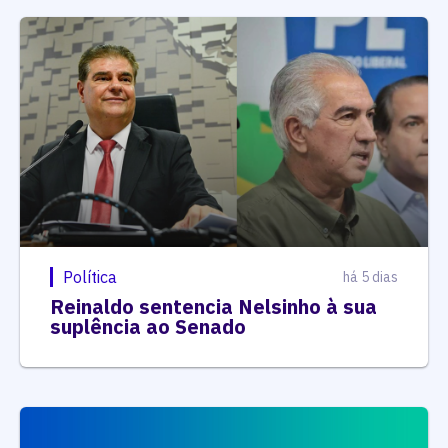
Política
há 5 dias
Reinaldo sentencia Nelsinho à sua
suplência ao Senado