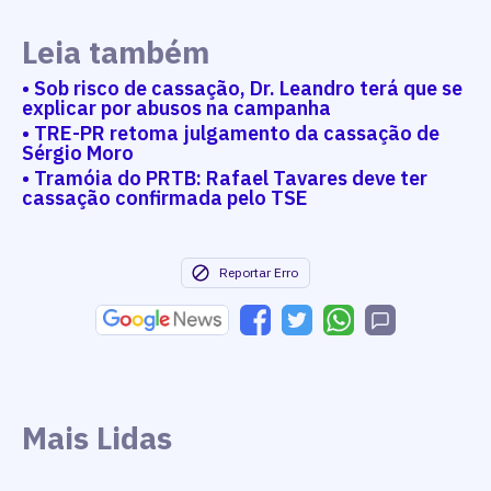
Leia também
• Sob risco de cassação, Dr. Leandro terá que se
explicar por abusos na campanha
• TRE-PR retoma julgamento da cassação de
Sérgio Moro
• Tramóia do PRTB: Rafael Tavares deve ter
cassação confirmada pelo TSE
Reportar Erro
Mais Lidas