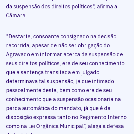
da suspensão dos direitos políticos", afirma a
Câmara.
"Destarte, consoante consignado na decisão
recorrida, apesar de não ser obrigação do
Agravado em informar acerca da suspensão de
seus direitos políticos, era de seu conhecimento
que a sentença transitada em julgado
determinava tal suspensão, já que intimado
pessoalmente desta, bem como era de seu
conhecimento que a suspensão ocasionaria na
perda automática do mandato, já que é de
disposição expressa tanto no Regimento Interno
como na Lei Orgânica Municipal", alega a defesa