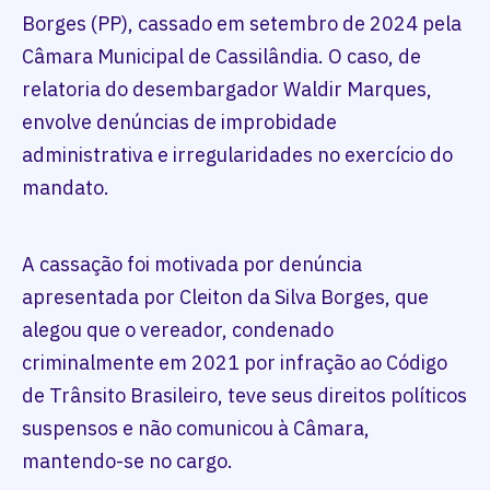
Borges (PP), cassado em setembro de 2024 pela
Câmara Municipal de Cassilândia. O caso, de
relatoria do desembargador Waldir Marques,
envolve denúncias de improbidade
administrativa e irregularidades no exercício do
mandato.
A cassação foi motivada por denúncia
apresentada por Cleiton da Silva Borges, que
alegou que o vereador, condenado
criminalmente em 2021 por infração ao Código
de Trânsito Brasileiro, teve seus direitos políticos
suspensos e não comunicou à Câmara,
mantendo-se no cargo.