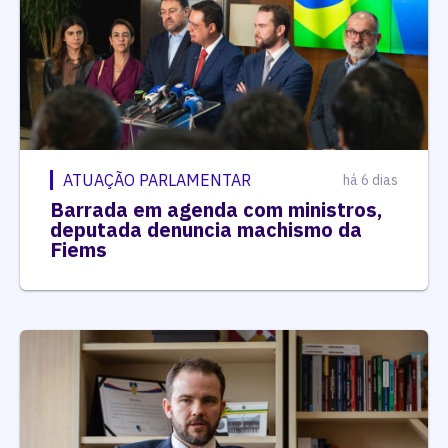
ATUAÇÃO PARLAMENTAR
há 6 dias
Barrada em agenda com ministros,
deputada denuncia machismo da
Fiems