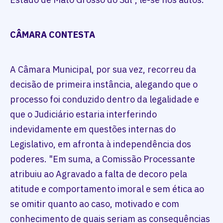
CÂMARA CONTESTA
A Câmara Municipal, por sua vez, recorreu da
decisão de primeira instância, alegando que o
processo foi conduzido dentro da legalidade e
que o Judiciário estaria interferindo
indevidamente em questões internas do
Legislativo, em afronta à independência dos
poderes. "Em suma, a Comissão Processante
atribuiu ao Agravado a falta de decoro pela
atitude e comportamento imoral e sem ética ao
se omitir quanto ao caso, motivado e com
conhecimento de quais seriam as consequências