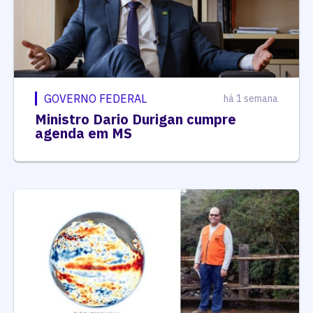
GOVERNO FEDERAL
há 1 semana
Ministro Dario Durigan cumpre
agenda em MS