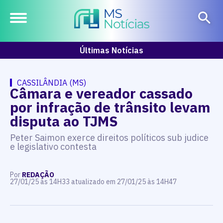
Últimas Notícias
CASSILÂNDIA (MS)
Câmara e vereador cassado
por infração de trânsito levam
disputa ao TJMS
Peter Saimon exerce direitos políticos sub judice
e legislativo contesta
Por
REDAÇÃO
27/01/25 às 14H33 atualizado em 27/01/25 às 14H47