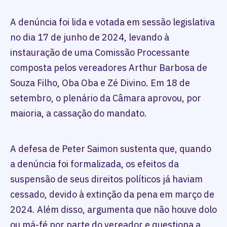
A denúncia foi lida e votada em sessão legislativa
no dia 17 de junho de 2024, levando à
instauração de uma Comissão Processante
composta pelos vereadores Arthur Barbosa de
Souza Filho, Oba Oba e Zé Divino. Em 18 de
setembro, o plenário da Câmara aprovou, por
maioria, a cassação do mandato.
A defesa de Peter Saimon sustenta que, quando
a denúncia foi formalizada, os efeitos da
suspensão de seus direitos políticos já haviam
cessado, devido à extinção da pena em março de
2024. Além disso, argumenta que não houve dolo
ou má-fé por parte do vereador e questiona a