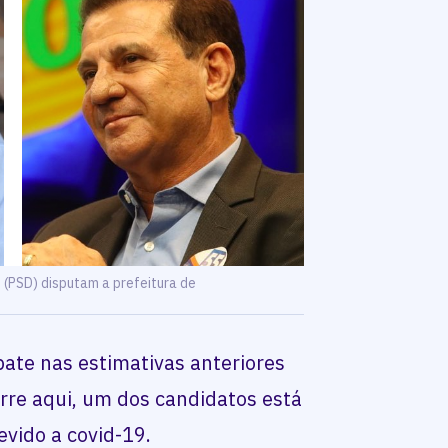
 (PSD) disputam a prefeitura de
ate nas estimativas anteriores
orre aqui, um dos candidatos está
evido a covid-19.