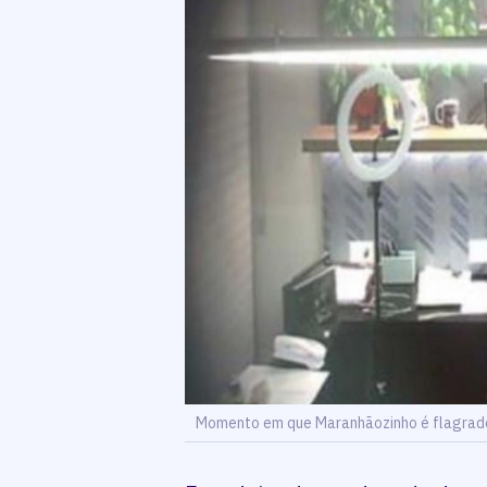
Momento em que Maranhãozinho é flagrado