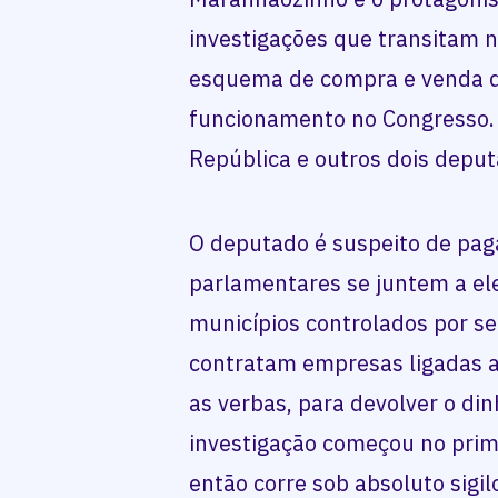
investigações que transitam 
esquema de compra e venda 
funcionamento no Congresso.
República e outros dois deput
O deputado é suspeito de pag
parlamentares se juntem a el
municípios controlados por se
contratam empresas ligadas 
as verbas, para devolver o din
investigação começou no prim
então corre sob absoluto sigil