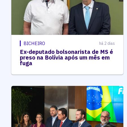
BICHEIRO
há 2 dias
Ex-deputado bolsonarista de MS é
preso na Bolívia após um mês em
fuga