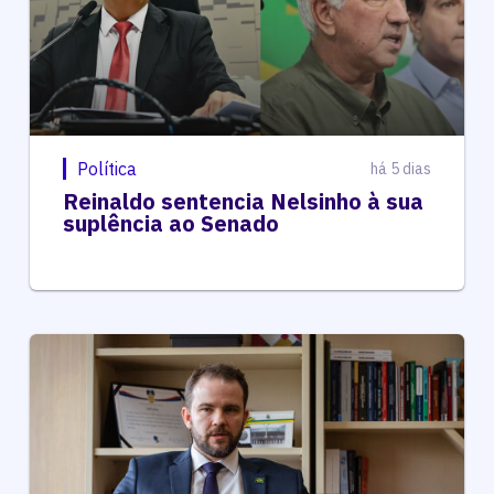
Política
há 5 dias
Reinaldo sentencia Nelsinho à sua
suplência ao Senado