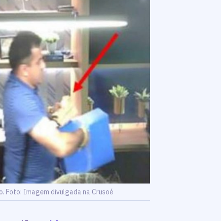
. Foto: Imagem divulgada na Crusoé