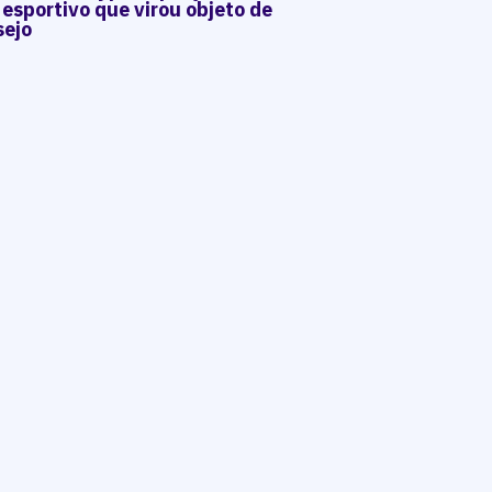
 esportivo que virou objeto de
sejo