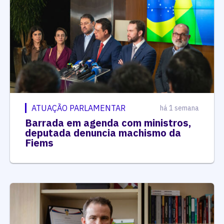
ATUAÇÃO PARLAMENTAR
há 1 semana
Barrada em agenda com ministros,
deputada denuncia machismo da
Fiems