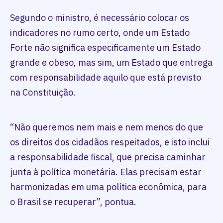
Segundo o ministro, é necessário colocar os
indicadores no rumo certo, onde um Estado
Forte não significa especificamente um Estado
grande e obeso, mas sim, um Estado que entrega
com responsabilidade aquilo que está previsto
na Constituição.
“Não queremos nem mais e nem menos do que
os direitos dos cidadãos respeitados, e isto inclui
a responsabilidade fiscal, que precisa caminhar
junta à política monetária. Elas precisam estar
harmonizadas em uma política econômica, para
o Brasil se recuperar”, pontua.