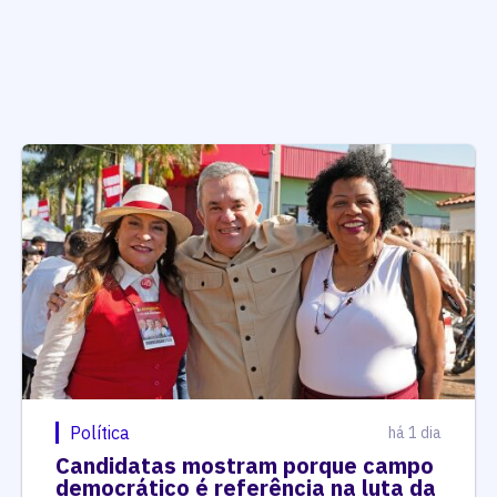
Política
há 1 dia
Candidatas mostram porque campo
democrático é referência na luta da