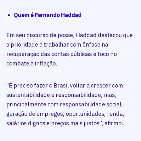
Quem é Fernando Haddad
Em seu discurso de posse, Haddad destacou que
a prioridade é trabalhar com ênfase na
recuperação das contas públicas e foco no
combate à inflação.
“É preciso fazer o Brasil voltar a crescer com
sustentabilidade e responsabilidade, mas,
principalmente com responsabilidade social,
geração de empregos, oportunidades, renda,
salários dignos e preços mais justos”, afirmou.