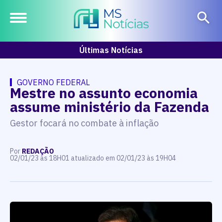
Últimas Notícias
GOVERNO FEDERAL
Mestre no assunto economia
assume ministério da Fazenda
Gestor focará no combate à inflação
Por
REDAÇÃO
02/01/23 às 18H01 atualizado em 02/01/23 às 19H04