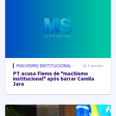
MACHISMO INSTITUCIONAL
há 1 semana
PT acusa Fiems de "machismo
institucional" após barrar Camila
Jara