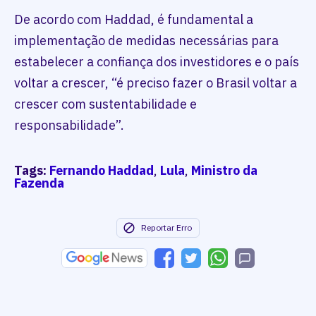
De acordo com Haddad, é fundamental a
implementação de medidas necessárias para
estabelecer a confiança dos investidores e o país
voltar a crescer, “é preciso fazer o Brasil voltar a
crescer com sustentabilidade e
responsabilidade”.
Tags:
Fernando Haddad
,
Lula
,
Ministro da
Fazenda
Reportar Erro