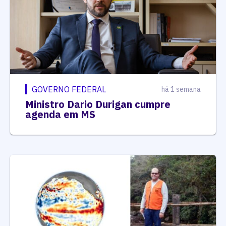
GOVERNO FEDERAL
há 1 semana
Ministro Dario Durigan cumpre
agenda em MS