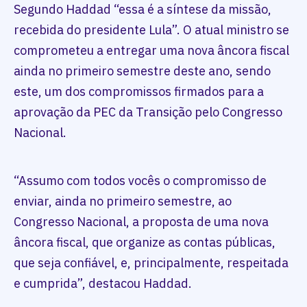
Segundo Haddad “essa é a síntese da missão,
recebida do presidente Lula”. O atual ministro se
comprometeu a entregar uma nova âncora fiscal
ainda no primeiro semestre deste ano, sendo
este, um dos compromissos firmados para a
aprovação da PEC da Transição pelo Congresso
Nacional.
“Assumo com todos vocês o compromisso de
enviar, ainda no primeiro semestre, ao
Congresso Nacional, a proposta de uma nova
âncora fiscal, que organize as contas públicas,
que seja confiável, e, principalmente, respeitada
e cumprida”, destacou Haddad.