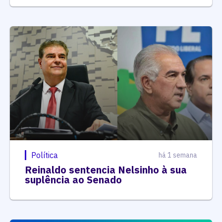
Política
há 1 semana
Reinaldo sentencia Nelsinho à sua
suplência ao Senado