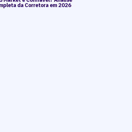
mpleta da Corretora em 2026