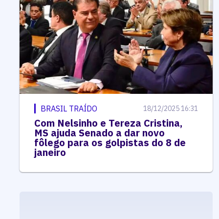
BRASIL TRAÍDO
18/12/2025 16:31
Com Nelsinho e Tereza Cristina,
MS ajuda Senado a dar novo
fôlego para os golpistas do 8 de
janeiro