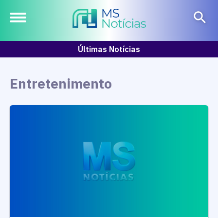
Últimas Notícias
Entretenimento