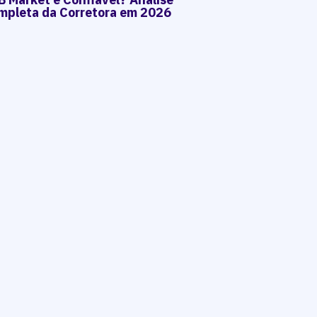
mpleta da Corretora em 2026