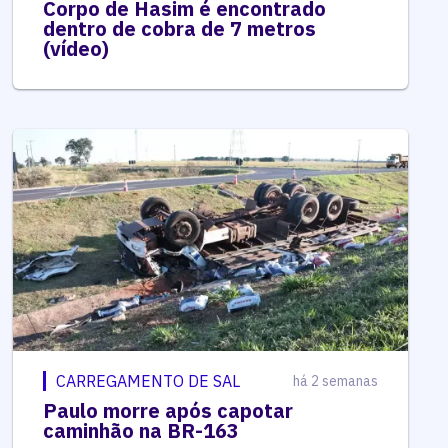
Corpo de Hasim é encontrado
dentro de cobra de 7 metros
(vídeo)
CARREGAMENTO DE SAL
há 2 semanas
Paulo morre após capotar
caminhão na BR-163