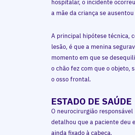
hospitalar, o incidente ocorr
a mãe da criança se ausentou 
A principal hipótese técnica, 
lesão, é que a menina segurav
momento em que se desequilib
o chão fez com que o objeto, 
o osso frontal.
ESTADO DE SAÚDE
O neurocirurgião responsável 
detalhou que a paciente deu 
ainda fixado à cabeça.