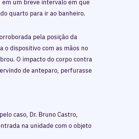
eu em um breve intervalo em que
do quarto para ir ao banheiro.
corroborada pela posição da
a o dispositivo com as mãos no
rou. O impacto do corpo contra
servindo de anteparo, perfurasse
pelo caso, Dr. Bruno Castro,
entrada na unidade com o objeto