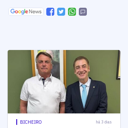
BICHEIRO
há 3 dias