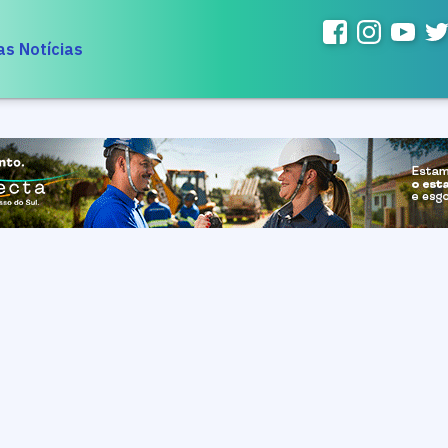
as Notícias