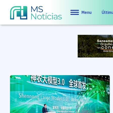
Menu
Últim