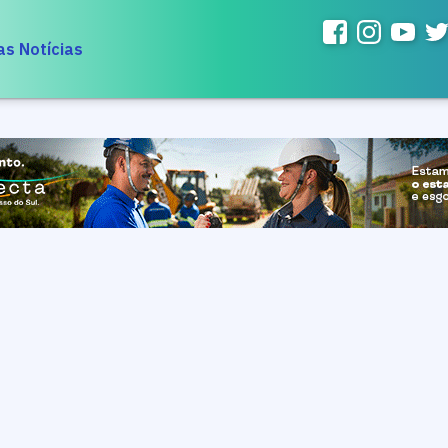
as Notícias