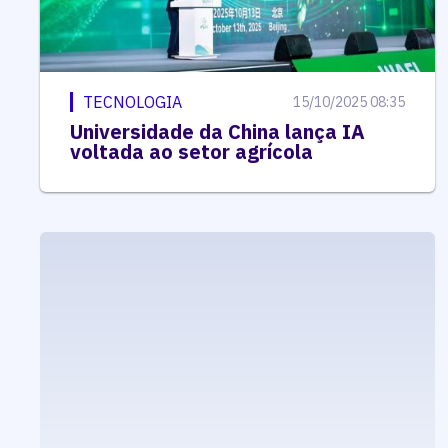
TECNOLOGIA
15/10/2025 08:35
Universidade da China lança IA
voltada ao setor agrícola