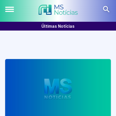
Últimas Notícias