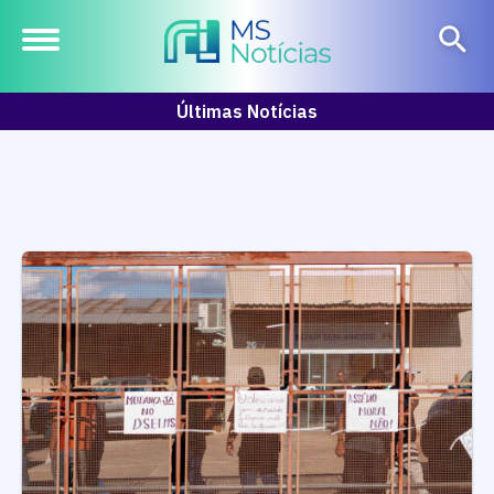
Últimas Notícias