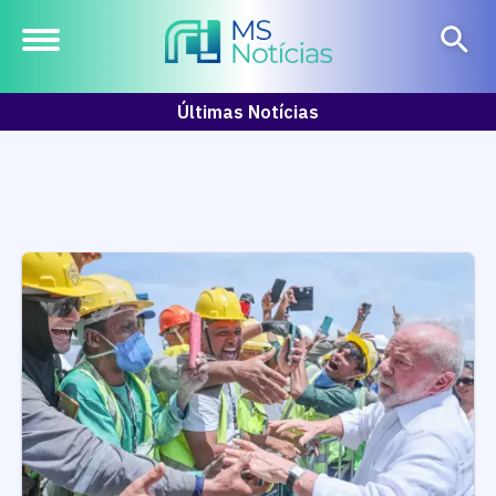
Últimas Notícias