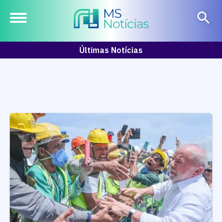
Últimas Notícias