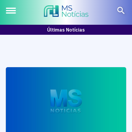
Últimas Notícias