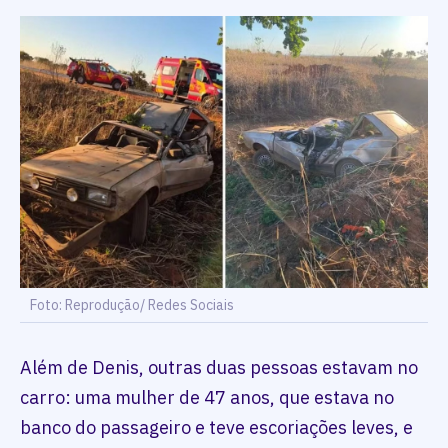
Foto: Reprodução/ Redes Sociais
Além de Denis, outras duas pessoas estavam no
carro: uma mulher de 47 anos, que estava no
banco do passageiro e teve escoriações leves, e