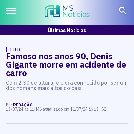
Últimas Notícias
LUTO
Famoso nos anos 90, Denis
Gigante morre em acidente de
carro
Com 2,30 de altura, ele era conhecido por ser um
dos homens mais altos do país
Por
REDAÇÃO
11/07/24 às 11H46 atualizado em 11/07/24 às 11H52