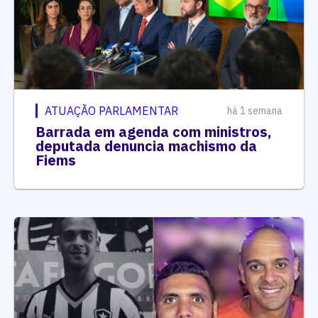
ATUAÇÃO PARLAMENTAR
há 1 semana
Barrada em agenda com ministros,
deputada denuncia machismo da
Fiems