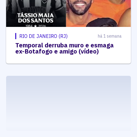
RIO DE JANEIRO (RJ)
há 1 semana
Temporal derruba muro e esmaga
ex-Botafogo e amigo (vídeo)