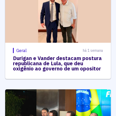
Geral
há 1 semana
Durigan e Vander destacam postura
republicana de Lula, que deu
oxigênio ao governo de um opositor