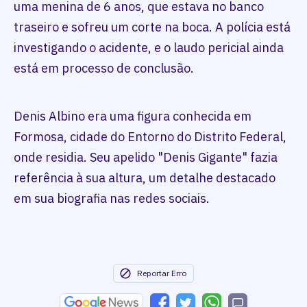
uma menina de 6 anos, que estava no banco
traseiro e sofreu um corte na boca. A polícia está
investigando o acidente, e o laudo pericial ainda
está em processo de conclusão.
Denis Albino era uma figura conhecida em
Formosa, cidade do Entorno do Distrito Federal,
onde residia. Seu apelido "Denis Gigante" fazia
referência à sua altura, um detalhe destacado
em sua biografia nas redes sociais.
Reportar Erro