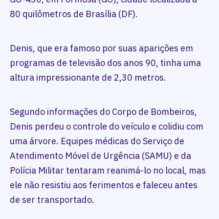
80 quilômetros de Brasília (DF).
Denis, que era famoso por suas aparições em
programas de televisão dos anos 90, tinha uma
altura impressionante de 2,30 metros.
Segundo informações do Corpo de Bombeiros,
Denis perdeu o controle do veículo e colidiu com
uma árvore. Equipes médicas do Serviço de
Atendimento Móvel de Urgência (SAMU) e da
Polícia Militar tentaram reanimá-lo no local, mas
ele não resistiu aos ferimentos e faleceu antes
de ser transportado.