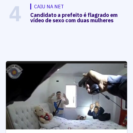
4
CAIU NA NET
Candidato a prefeito é flagrado em
vídeo de sexo com duas mulheres