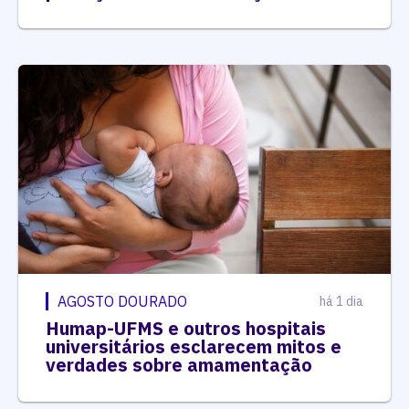
AGOSTO DOURADO
há 1 dia
Humap-UFMS e outros hospitais
universitários esclarecem mitos e
verdades sobre amamentação