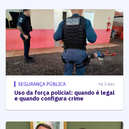
SEGURANÇA PÚBLICA
há 3 dias
Uso da força policial: quando é legal
e quando configura crime