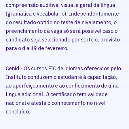
compreensão auditiva, visual e geral da língua
(gramática e vocabulário). Independentemente
do resultado obtido no teste de nivelamento, o
preenchimento da vaga só será possível caso o
candidato seja selecionado por sorteio, previsto
para o dia 19 de fevereiro.
Cenid - Os cursos FIC de idiomas oferecidos pelo
Instituto conduzem o estudante à capacitação,
ao aperfeiçoamento e ao conhecimento de uma
língua adicional. O certificado tem validade
nacional e atesta o conhecimento no nível
concluído.