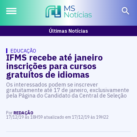
Últimas Notícias
EDUCAÇÃO
IFMS recebe até janeiro
inscrições para cursos
gratuitos de idiomas
Os interessados podem se inscrever
gratuitamente até 17 de janeiro, exclusivamente
pela Página do Candidato da Central de Seleção
Por
REDAÇÃO
17/12/19 às 18H59 atualizado em 17/12/19 às 19H22