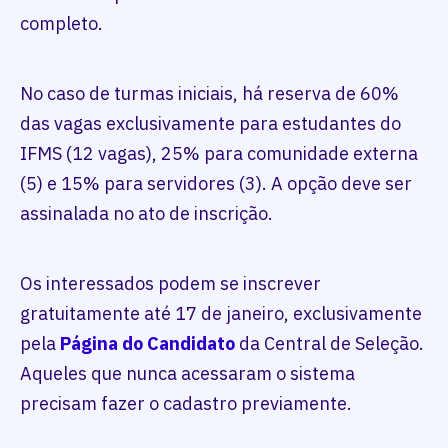
completo.
No caso de turmas iniciais, há reserva de 60%
das vagas exclusivamente para estudantes do
IFMS (12 vagas), 25% para comunidade externa
(5) e 15% para servidores (3). A opção deve ser
assinalada no ato de inscrição.
Os interessados podem se inscrever
gratuitamente até 17 de janeiro, exclusivamente
pela
Página do Candidato
da Central de Seleção.
Aqueles que nunca acessaram o sistema
precisam fazer o cadastro previamente.