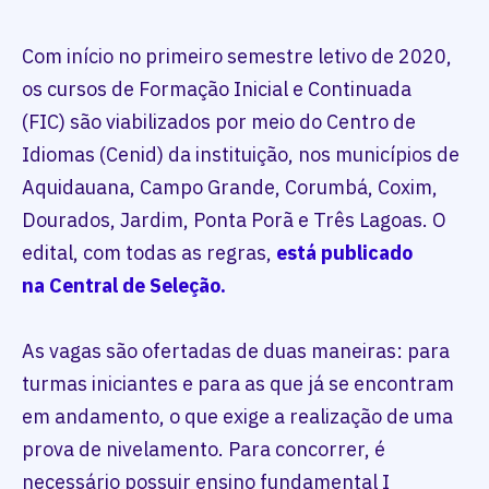
Com início no primeiro semestre letivo de 2020,
os cursos de Formação Inicial e Continuada
(FIC) são viabilizados por meio do Centro de
Idiomas (Cenid) da instituição, nos municípios de
Aquidauana, Campo Grande, Corumbá, Coxim,
Dourados, Jardim, Ponta Porã e Três Lagoas. O
edital, com todas as regras,
está publicado
na Central de Seleção.
As vagas são ofertadas de duas maneiras: para
turmas iniciantes e para as que já se encontram
em andamento, o que exige a realização de uma
prova de nivelamento. Para concorrer, é
necessário possuir ensino fundamental I