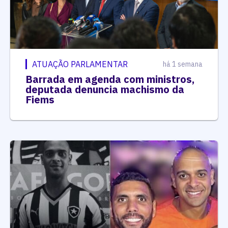
ATUAÇÃO PARLAMENTAR
há 1 semana
Barrada em agenda com ministros,
deputada denuncia machismo da
Fiems