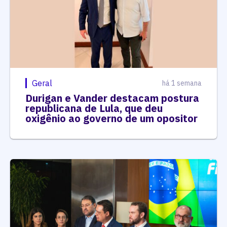
Geral
há 1 semana
Durigan e Vander destacam postura
republicana de Lula, que deu
oxigênio ao governo de um opositor