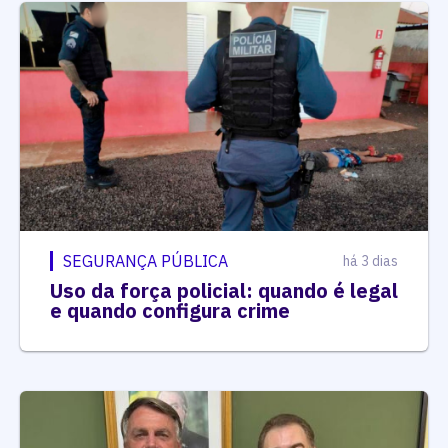
SEGURANÇA PÚBLICA
há 3 dias
Uso da força policial: quando é legal
e quando configura crime