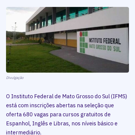
Divulgação
O Instituto Federal de Mato Grosso do Sul (IFMS)
está com inscrições abertas na seleção que
oferta 680 vagas para cursos gratuitos de
Espanhol, Inglês e Libras, nos níveis básico e
intermediário.