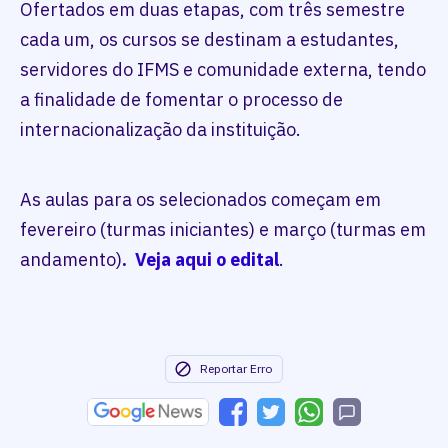
Ofertados em duas etapas, com três semestre
cada um, os cursos se destinam a estudantes,
servidores do IFMS e comunidade externa, tendo
a finalidade de fomentar o processo de
internacionalização da instituição.
As aulas para os selecionados começam em
fevereiro (turmas iniciantes) e março (turmas em
andamento)
. Veja aqui o edital
.
Reportar Erro