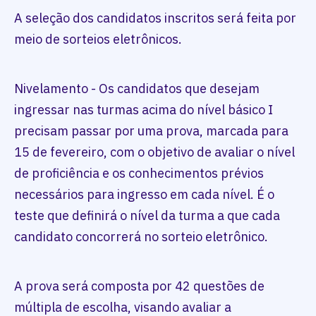
A seleção dos candidatos inscritos será feita por
meio de sorteios eletrônicos.
Nivelamento - Os candidatos que desejam
ingressar nas turmas acima do nível básico I
precisam passar por uma prova, marcada para
15 de fevereiro, com o objetivo de avaliar o nível
de proficiência e os conhecimentos prévios
necessários para ingresso em cada nível. É o
teste que definirá o nível da turma a que cada
candidato concorrerá no sorteio eletrônico.
A prova será composta por 42 questões de
múltipla de escolha, visando avaliar a