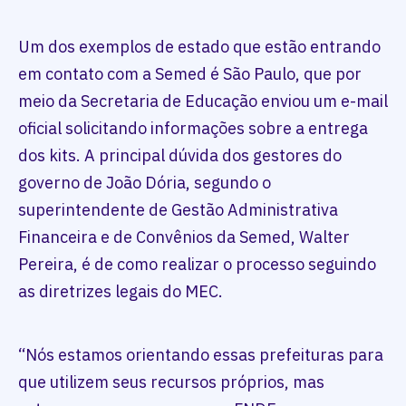
Um dos exemplos de estado que estão entrando
em contato com a Semed é São Paulo, que por
meio da Secretaria de Educação enviou um e-mail
oficial solicitando informações sobre a entrega
dos kits. A principal dúvida dos gestores do
governo de João Dória, segundo o
superintendente de Gestão Administrativa
Financeira e de Convênios da Semed, Walter
Pereira, é de como realizar o processo seguindo
as diretrizes legais do MEC.
“Nós estamos orientando essas prefeituras para
que utilizem seus recursos próprios, mas