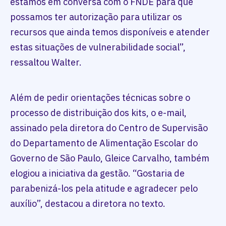
estamos em conversa com o FNDE para que
possamos ter autorização para utilizar os
recursos que ainda temos disponíveis e atender
estas situações de vulnerabilidade social”,
ressaltou Walter.
Além de pedir orientações técnicas sobre o
processo de distribuição dos kits, o e-mail,
assinado pela diretora do Centro de Supervisão
do Departamento de Alimentação Escolar do
Governo de São Paulo, Gleice Carvalho, também
elogiou a iniciativa da gestão. “Gostaria de
parabenizá-los pela atitude e agradecer pelo
auxílio”, destacou a diretora no texto.