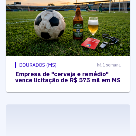
DOURADOS (MS)
há 1 semana
Empresa de "cerveja e remédio"
vence licitação de R$ 575 mil em MS