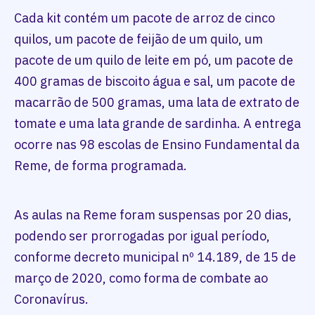
Cada kit contém um pacote de arroz de cinco
quilos, um pacote de feijão de um quilo, um
pacote de um quilo de leite em pó, um pacote de
400 gramas de biscoito água e sal, um pacote de
macarrão de 500 gramas, uma lata de extrato de
tomate e uma lata grande de sardinha. A entrega
ocorre nas 98 escolas de Ensino Fundamental da
Reme, de forma programada.
As aulas na Reme foram suspensas por 20 dias,
podendo ser prorrogadas por igual período,
conforme decreto municipal nº 14.189, de 15 de
março de 2020, como forma de combate ao
Coronavírus.