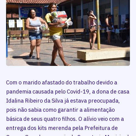
Com o marido afastado do trabalho devido a
pandemia causada pelo Covid-19, a dona de casa
Idalina Ribeiro da Silva já estava preocupada,
pois não sabia como garantir a alimentação
básica de seus quatro filhos. O alívio veio com a
entrega dos kits merenda pela Prefeitura de