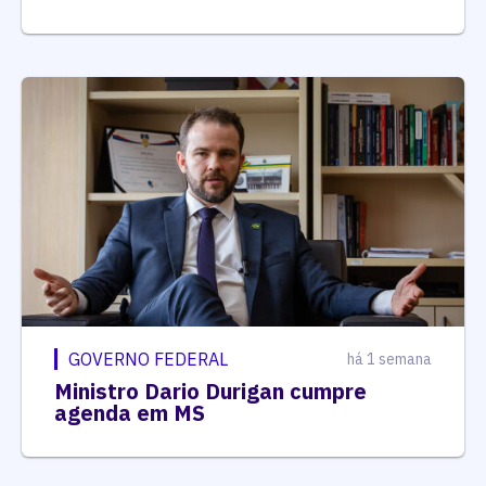
GOVERNO FEDERAL
há 1 semana
Ministro Dario Durigan cumpre
agenda em MS