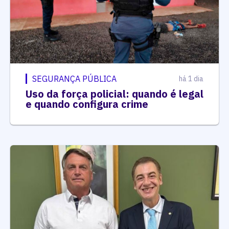
SEGURANÇA PÚBLICA
há 1 dia
Uso da força policial: quando é legal
e quando configura crime