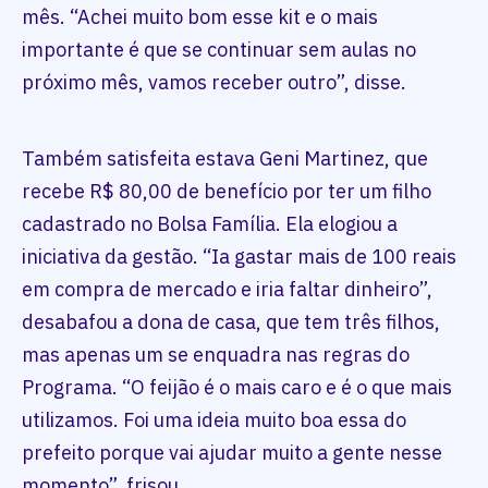
mês. “Achei muito bom esse kit e o mais
importante é que se continuar sem aulas no
próximo mês, vamos receber outro”, disse.
Também satisfeita estava Geni Martinez, que
recebe R$ 80,00 de benefício por ter um filho
cadastrado no Bolsa Família. Ela elogiou a
iniciativa da gestão. “Ia gastar mais de 100 reais
em compra de mercado e iria faltar dinheiro”,
desabafou a dona de casa, que tem três filhos,
mas apenas um se enquadra nas regras do
Programa. “O feijão é o mais caro e é o que mais
utilizamos. Foi uma ideia muito boa essa do
prefeito porque vai ajudar muito a gente nesse
momento”, frisou.