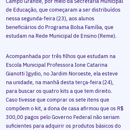
Campo Grande, por meio da Secretaria Municipal
de Educação, que começaram a ser distribuídos
nessa segunda-feira (23), aos alunos
beneficiários do Programa Bolsa Família, que
estudam na Rede Municipal de Ensino (Reme).
Acompanhada por três filhos que estudam na
Escola Municipal Professora Ione Catarina
Gianotti Igydio, no Jardim Noroeste, ela esteve
na unidade, na manhã desta terça-feira (24),
para buscar os quatro kits a que tem direito.
Caso tivesse que comprar os sete itens que
compõem o kit, a dona de casa afirmou que os R$
300,00 pagos pelo Governo Federal não seriam
suficientes para adquirir os produtos básicos do