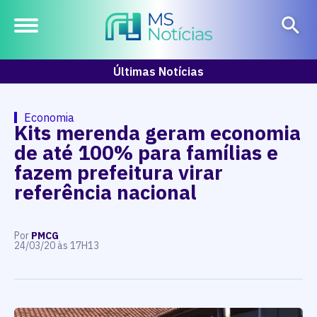
Últimas Notícias
Economia
Kits merenda geram economia
de até 100% para famílias e
fazem prefeitura virar
referência nacional
Por
PMCG
24/03/20 às 17H13