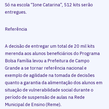
Só na escola “Ione Catarina”, 512 kits serão
entregues.
Referência
A decisão de entregar um total de 20 mil kits
merenda aos alunos beneficiários do Programa
Bolsa Família levou a Prefeitura de Campo
Grande a se tornar referência nacional e
exemplo de agilidade na tomada de decisões
quanto a garantia da alimentação dos alunos em
situação de vulnerabilidade social durante o
período de suspensão de aulas na Rede
Municipal de Ensino (Reme).