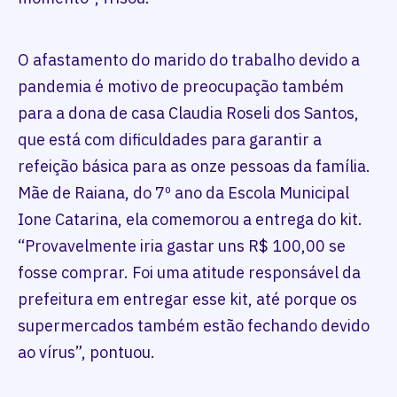
O afastamento do marido do trabalho devido a
pandemia é motivo de preocupação também
para a dona de casa Claudia Roseli dos Santos,
que está com dificuldades para garantir a
refeição básica para as onze pessoas da família.
Mãe de Raiana, do 7º ano da Escola Municipal
Ione Catarina, ela comemorou a entrega do kit.
“Provavelmente iria gastar uns R$ 100,00 se
fosse comprar. Foi uma atitude responsável da
prefeitura em entregar esse kit, até porque os
supermercados também estão fechando devido
ao vírus”, pontuou.