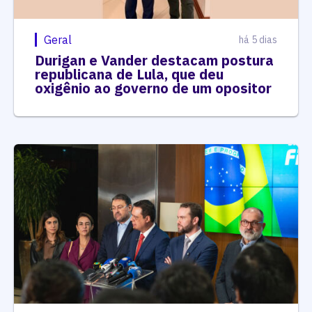
Geral
há 5 dias
Durigan e Vander destacam postura
republicana de Lula, que deu
oxigênio ao governo de um opositor