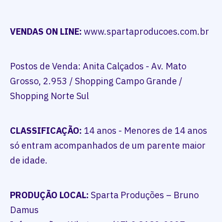
VENDAS ON LINE:
www.spartaproducoes.com.br
Postos de Venda: Anita Calçados - Av. Mato
Grosso, 2.953 / Shopping Campo Grande /
Shopping Norte Sul
CLASSIFICAÇÃO:
14 anos - Menores de 14 anos
só entram acompanhados de um parente maior
de idade.
PRODUÇÃO LOCAL:
Sparta Produções – Bruno
Damus