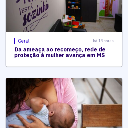
Geral
há 18 horas
Da ameaça ao recomeço, rede de
proteção à mulher avança em MS