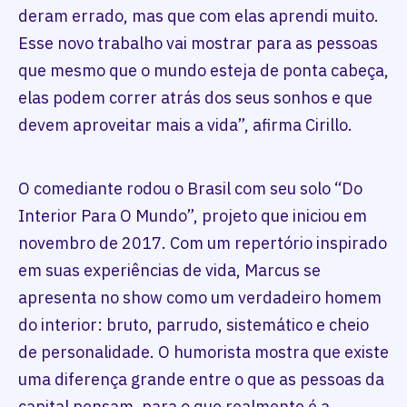
deram errado, mas que com elas aprendi muito.
Esse novo trabalho vai mostrar para as pessoas
que mesmo que o mundo esteja de ponta cabeça,
elas podem correr atrás dos seus sonhos e que
devem aproveitar mais a vida”, afirma Cirillo.
O comediante rodou o Brasil com seu solo “Do
Interior Para O Mundo”, projeto que iniciou em
novembro de 2017. Com um repertório inspirado
em suas experiências de vida, Marcus se
apresenta no show como um verdadeiro homem
do interior: bruto, parrudo, sistemático e cheio
de personalidade. O humorista mostra que existe
uma diferença grande entre o que as pessoas da
capital pensam, para o que realmente é a