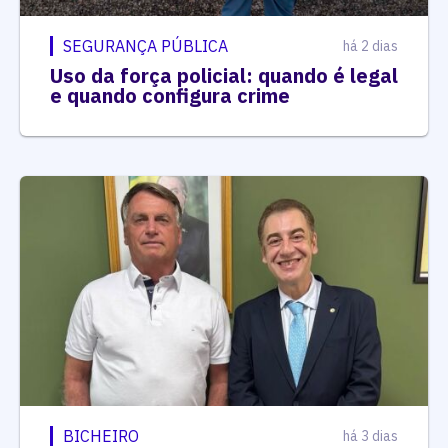
SEGURANÇA PÚBLICA
há 2 dias
Uso da força policial: quando é legal
e quando configura crime
BICHEIRO
há 3 dias