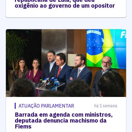
oxigênio ao governo de um opositor
ATUAÇÃO PARLAMENTAR
há 1 semana
Barrada em agenda com ministros,
deputada denuncia machismo da
Fiems