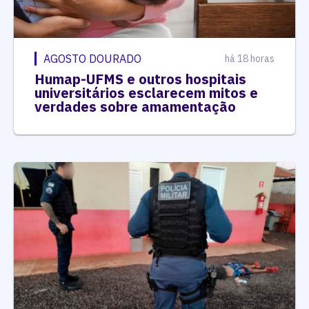
AGOSTO DOURADO
há 18 horas
Humap-UFMS e outros hospitais
universitários esclarecem mitos e
verdades sobre amamentação