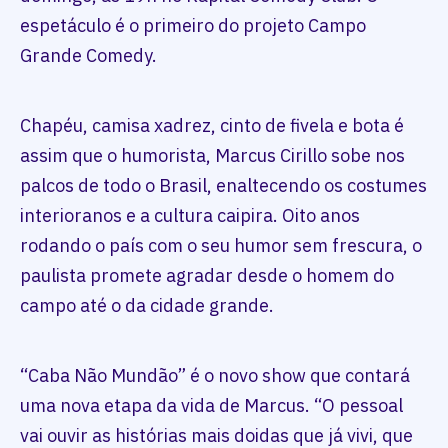
espetáculo é o primeiro do projeto Campo
Grande Comedy.
Chapéu, camisa xadrez, cinto de fivela e bota é
assim que o humorista, Marcus Cirillo sobe nos
palcos de todo o Brasil, enaltecendo os costumes
interioranos e a cultura caipira. Oito anos
rodando o país com o seu humor sem frescura, o
paulista promete agradar desde o homem do
campo até o da cidade grande.
“Caba Não Mundão” é o novo show que contará
uma nova etapa da vida de Marcus. “O pessoal
vai ouvir as histórias mais doidas que já vivi, que