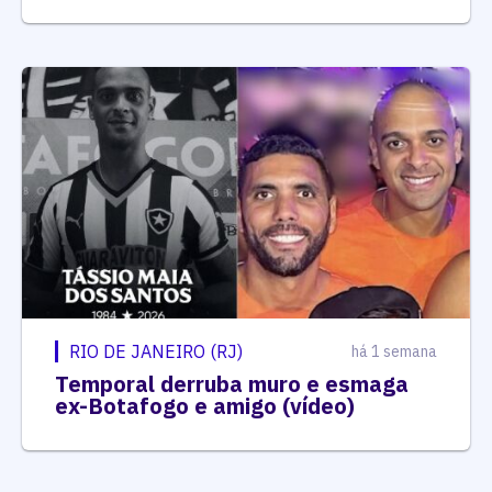
RIO DE JANEIRO (RJ)
há 1 semana
Temporal derruba muro e esmaga
ex-Botafogo e amigo (vídeo)