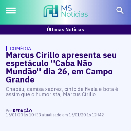
Últimas Notícias
COMÉDIA
Marcus Cirillo apresenta seu
espetáculo ''Caba Não
Mundão'' dia 26, em Campo
Grande
Chapéu, camisa xadrez, cinto de fivela e bota é
assim que o humorista, Marcus Cirillo
Por
REDAÇÃO
15/01/20 às 10H33 atualizado em 15/01/20 às 12H42