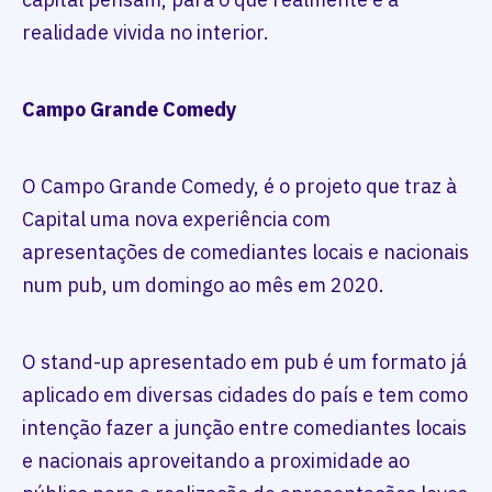
realidade vivida no interior.
Campo Grande Comedy
O Campo Grande Comedy, é o projeto que traz à
Capital uma nova experiência com
apresentações de comediantes locais e nacionais
num pub, um domingo ao mês em 2020.
O stand-up apresentado em pub é um formato já
aplicado em diversas cidades do país e tem como
intenção fazer a junção entre comediantes locais
e nacionais aproveitando a proximidade ao