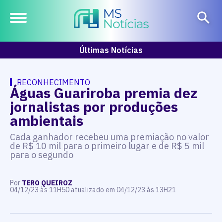
Últimas Notícias
RECONHECIMENTO
Águas Guariroba premia dez
jornalistas por produções
ambientais
Cada ganhador recebeu uma premiação no valor
de R$ 10 mil para o primeiro lugar e de R$ 5 mil
para o segundo
Por
TERO QUEIROZ
04/12/23 às 11H50 atualizado em 04/12/23 às 13H21