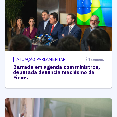
ATUAÇÃO PARLAMENTAR
há 1 semana
Barrada em agenda com ministros,
deputada denuncia machismo da
Fiems