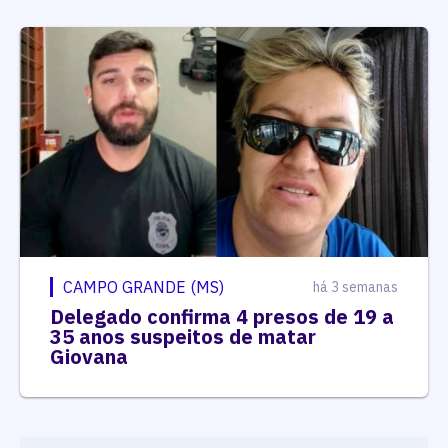
CAMPO GRANDE (MS)
há 3 semanas
Delegado confirma 4 presos de 19 a
35 anos suspeitos de matar
Giovana