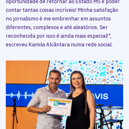
oportunidade de retornar ao Estado MS e poder
contar tantas coisas incríveis! Minha satisfação
no jornalismo é me embrenhar em assuntos
diferentes, complexos e até aleatórios. Ser
reconhecida por isso é ainda mais especial!",
escreveu Kamila Alcântara numa rede social.