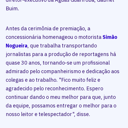
Buim.
Antes da cerimônia de premiação, a
concessionária homenageou o motorista
Simão
Nogueira
, que trabalha transportando
jornalistas para a produção de reportagens há
quase 30 anos, tornando-se um profissional
admirado pelo companheirismo e dedicação aos
colegas e ao trabalho. "Fico muito feliz e
agradecido pelo reconhecimento. Espero
continuar dando o meu melhor para que, junto
da equipe, possamos entregar o melhor para o
nosso leitor e telespectador", disse.