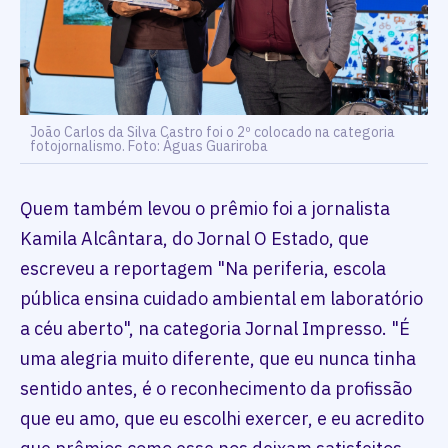
João Carlos da Silva Castro foi o 2º colocado na categoria
fotojornalismo. Foto: Águas Guariroba
Quem também levou o prêmio foi a jornalista
Kamila Alcântara, do Jornal O Estado, que
escreveu a reportagem "Na periferia, escola
pública ensina cuidado ambiental em laboratório
a céu aberto", na categoria Jornal Impresso. "É
uma alegria muito diferente, que eu nunca tinha
sentido antes, é o reconhecimento da profissão
que eu amo, que eu escolhi exercer, e eu acredito