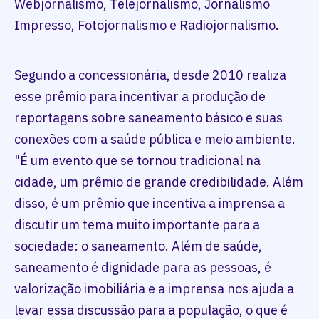
Webjornalismo, Telejornalismo, Jornalismo
Impresso, Fotojornalismo e Radiojornalismo.
Segundo a concessionária, desde 2010 realiza
esse prêmio para incentivar a produção de
reportagens sobre saneamento básico e suas
conexões com a saúde pública e meio ambiente.
"É um evento que se tornou tradicional na
cidade, um prêmio de grande credibilidade. Além
disso, é um prêmio que incentiva a imprensa a
discutir um tema muito importante para a
sociedade: o saneamento. Além de saúde,
saneamento é dignidade para as pessoas, é
valorização imobiliária e a imprensa nos ajuda a
levar essa discussão para a população, o que é