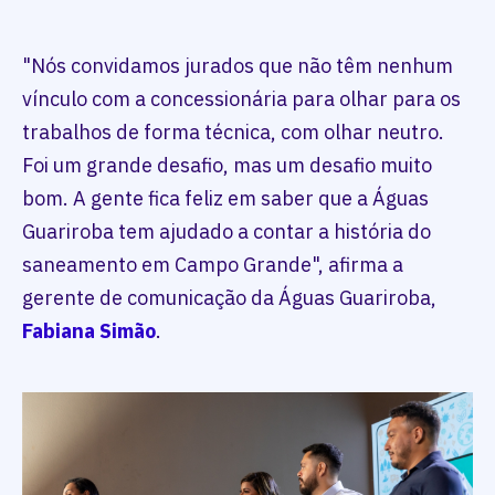
"Nós convidamos jurados que não têm nenhum
vínculo com a concessionária para olhar para os
trabalhos de forma técnica, com olhar neutro.
Foi um grande desafio, mas um desafio muito
bom. A gente fica feliz em saber que a Águas
Guariroba tem ajudado a contar a história do
saneamento em Campo Grande", afirma a
gerente de comunicação da Águas Guariroba,
Fabiana Simão
.