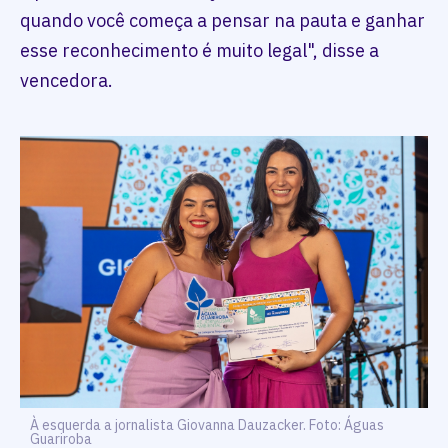
quando você começa a pensar na pauta e ganhar
esse reconhecimento é muito legal", disse a
vencedora.
À esquerda a jornalista Giovanna Dauzacker. Foto: Águas
Guariroba