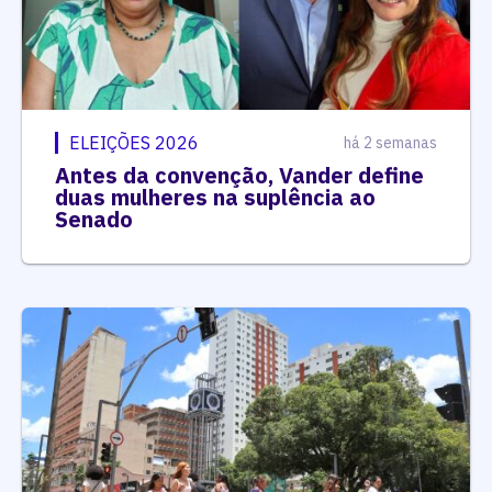
ELEIÇÕES 2026
há 2 semanas
Antes da convenção, Vander define
duas mulheres na suplência ao
Senado