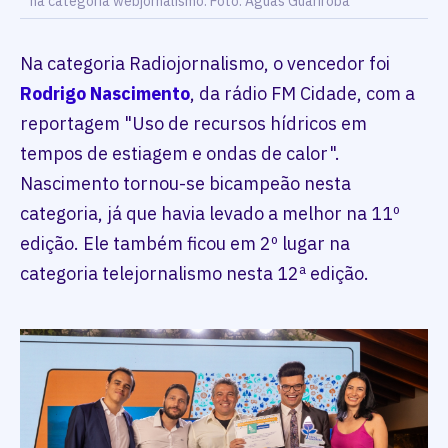
na categoria webjornalismo. Foto: Águas Guariroba
Na categoria Radiojornalismo, o vencedor foi
Rodrigo Nascimento
, da rádio FM Cidade, com a
reportagem "Uso de recursos hídricos em
tempos de estiagem e ondas de calor".
Nascimento tornou-se bicampeão nesta
categoria, já que havia levado a melhor na 11º
edição. Ele também ficou em 2º lugar na
categoria telejornalismo nesta 12ª edição.