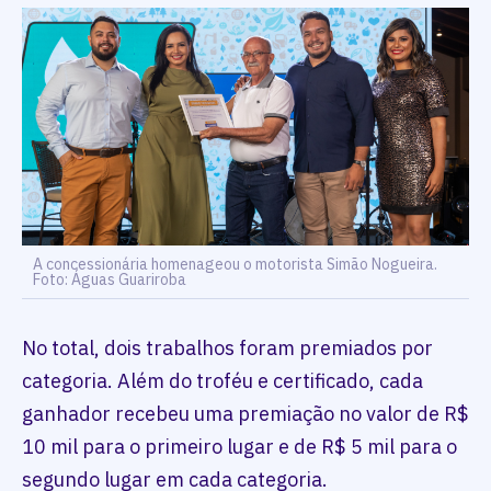
A concessionária homenageou o motorista Simão Nogueira.
Foto: Águas Guariroba
No total, dois trabalhos foram premiados por
categoria. Além do troféu e certificado, cada
ganhador recebeu uma premiação no valor de R$
10 mil para o primeiro lugar e de R$ 5 mil para o
segundo lugar em cada categoria.