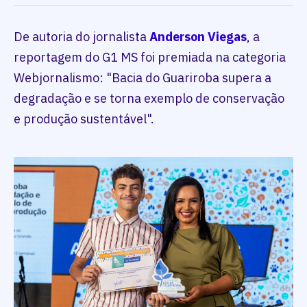
De autoria do jornalista
Anderson Viegas
, a
reportagem do G1 MS foi premiada na categoria
Webjornalismo: "Bacia do Guariroba supera a
degradação e se torna exemplo de conservação
e produção sustentável".