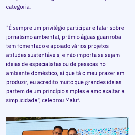
categoria.
"É sempre um privilégio participar e falar sobre
jornalismo ambiental, prêmio águas guariroba
tem fomentado e apoiado vários projetos
atitudes sustentáveis, e não importa se sejam
ideias de especialistas ou de pessoas no
ambiente doméstico, aí que tá o meu prazer em
produzir, eu acredito muito que grandes ideias
partem de um princípio simples e amo exaltar a
simplicidade", celebrou Maluf.