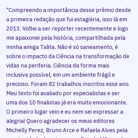
"Compreendo a importância desse prêmio desde
a primeira redação que fui estagiária, isso lá em
2013. Voltei a ser repórter recentemente e logo
me apaixonei pela história, compartilhada pela
minha amiga Talita. Não é só saneamento, é
sobre o impacto da Ciência na transformação de
vidas na periferia. Ciência da forma mais
inclusiva possível, em um ambiente frágil e
precioso. Foram 82 trabalhos inscritos esse ano.
Meu texto foi avaliado por especialistas e ser
uma dos 10 finalistas já era muito emocionante.
O primeiro lugar veio e eu nem sei expressar a
alegria! Quero agradecer os meus editores
Michelly Perez, Bruno Arce e Rafaela Alves pela