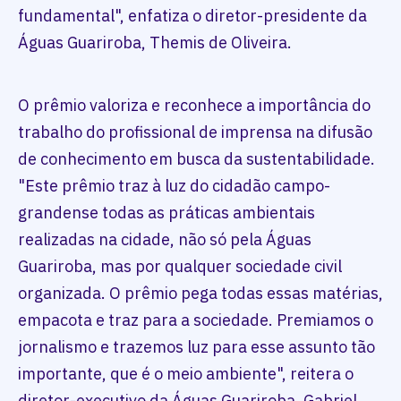
fundamental", enfatiza o diretor-presidente da
Águas Guariroba, Themis de Oliveira.
O prêmio valoriza e reconhece a importância do
trabalho do profissional de imprensa na difusão
de conhecimento em busca da sustentabilidade.
"Este prêmio traz à luz do cidadão campo-
grandense todas as práticas ambientais
realizadas na cidade, não só pela Águas
Guariroba, mas por qualquer sociedade civil
organizada. O prêmio pega todas essas matérias,
empacota e traz para a sociedade. Premiamos o
jornalismo e trazemos luz para esse assunto tão
importante, que é o meio ambiente", reitera o
diretor-executivo da Águas Guariroba, Gabriel