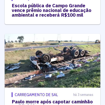
Escola pública de Campo Grande
vence prêmio nacional de educação
ambiental e receberá R$100 mil
CARREGAMENTO DE SAL
há 3 semanas
Paulo morre após capotar caminhão