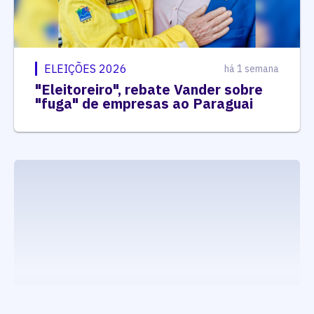
ELEIÇÕES 2026
há 1 semana
"Eleitoreiro", rebate Vander sobre
"fuga" de empresas ao Paraguai