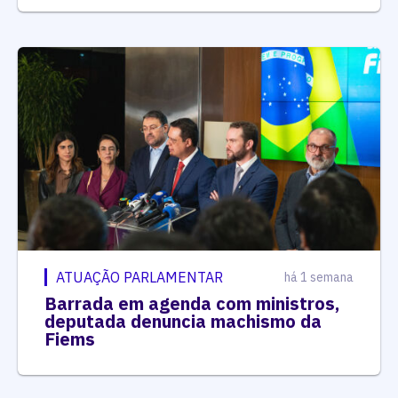
ATUAÇÃO PARLAMENTAR
há 1 semana
Barrada em agenda com ministros,
deputada denuncia machismo da
Fiems