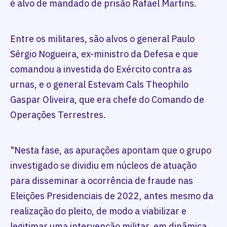
é alvo de mandado de prisão Rafael Martins.
Entre os militares, são alvos o general Paulo
Sérgio Nogueira, ex-ministro da Defesa e que
comandou a investida do Exército contra as
urnas, e o general Estevam Cals Theophilo
Gaspar Oliveira, que era chefe do Comando de
Operações Terrestres.
"Nesta fase, as apurações apontam que o grupo
investigado se dividiu em núcleos de atuação
para disseminar a ocorrência de fraude nas
Eleições Presidenciais de 2022, antes mesmo da
realização do pleito, de modo a viabilizar e
legitimar uma intervenção militar, em dinâmica