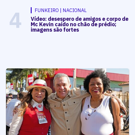
4
FUNKEIRO | NACIONAL
Vídeo: desespero de amigos e corpo de
Mc Kevin caído no chão de prédio;
imagens são fortes