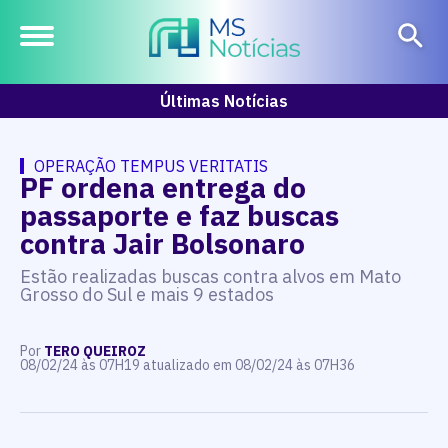
Últimas Notícias
OPERAÇÃO TEMPUS VERITATIS
PF ordena entrega do
passaporte e faz buscas
contra Jair Bolsonaro
Estão realizadas buscas contra alvos em Mato
Grosso do Sul e mais 9 estados
Por
TERO QUEIROZ
08/02/24 às 07H19 atualizado em 08/02/24 às 07H36