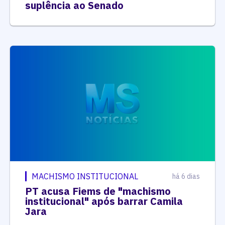
suplência ao Senado
MACHISMO INSTITUCIONAL
há 6 dias
PT acusa Fiems de "machismo
institucional" após barrar Camila
Jara