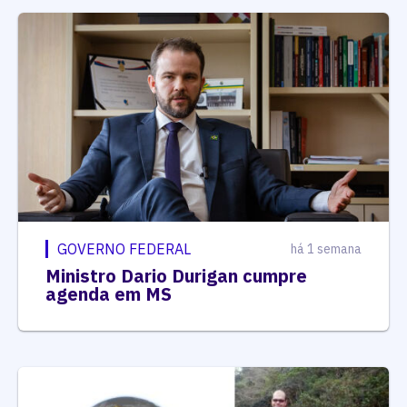
GOVERNO FEDERAL
há 1 semana
Ministro Dario Durigan cumpre
agenda em MS