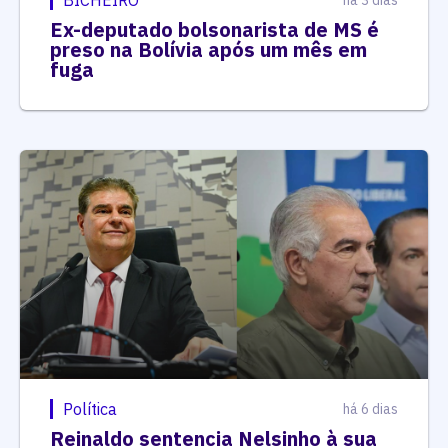
Ex-deputado bolsonarista de MS é
preso na Bolívia após um mês em
fuga
Política
há 6 dias
Reinaldo sentencia Nelsinho à sua