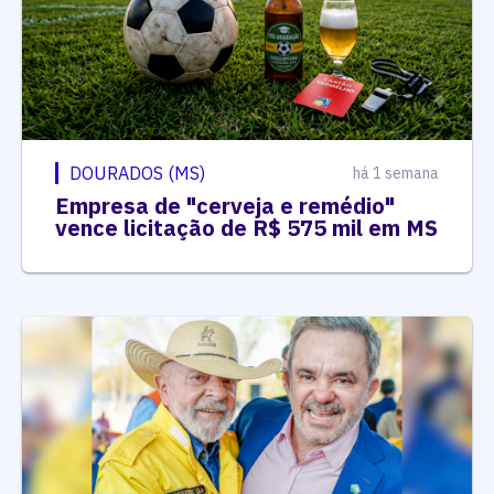
DOURADOS (MS)
há 1 semana
Empresa de "cerveja e remédio"
vence licitação de R$ 575 mil em MS