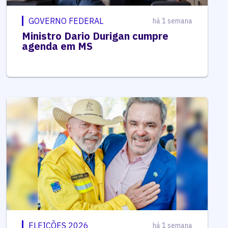
GOVERNO FEDERAL
há 1 semana
Ministro Dario Durigan cumpre
agenda em MS
ELEIÇÕES 2026
há 1 semana