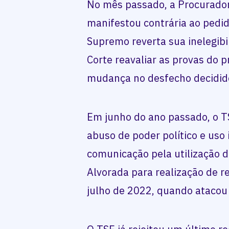
No mês passado, a Procurador
manifestou contrária ao pedi
Supremo reverta sua inelegibi
Corte reavaliar as provas do 
mudança no desfecho decidid
Em junho do ano passado, o 
abuso de poder político e uso
comunicação pela utilização da
Alvorada para realização de 
julho de 2022, quando atacou 