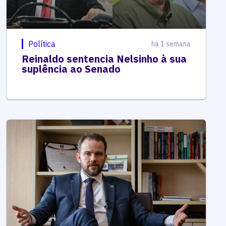
Política
há 1 semana
Reinaldo sentencia Nelsinho à sua
suplência ao Senado