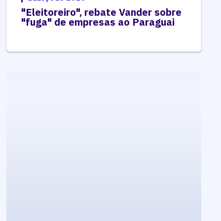
"Eleitoreiro", rebate Vander sobre
"fuga" de empresas ao Paraguai