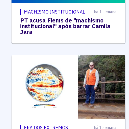
MACHISMO INSTITUCIONAL
há 1 semana
PT acusa Fiems de "machismo
institucional" após barrar Camila
Jara
ERA DOS EXTREMOS
há 1 semana