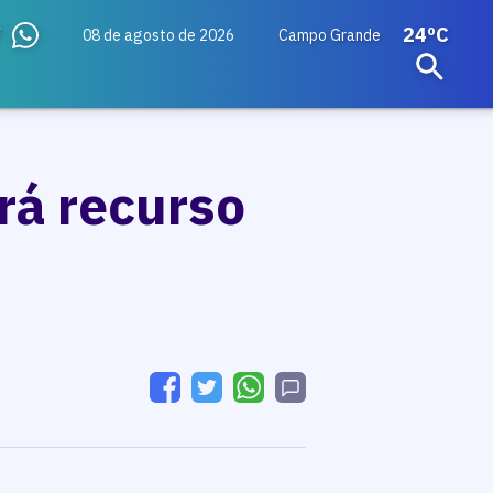
24ºC
08 de agosto de 2026
Campo Grande
rá recurso