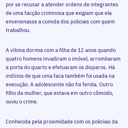
por se recusar a atender ordens de integrantes
de uma facção criminosa que exigiam que ela
envenenasse a comida dos policiais com quem
trabalhou.
A vítima dormia com a filha de 12 anos quando
quatro homens invadiram o imóvel, arrombaram
a porta do quarto e efetuaram os disparos. Há
indícios de que uma faca também foi usada na
execução. A adolescente não foi ferida. Outro
filho da mulher, que estava em outro cômodo,
ouviu o crime.
Conhecida pela proximidade com os policiais da