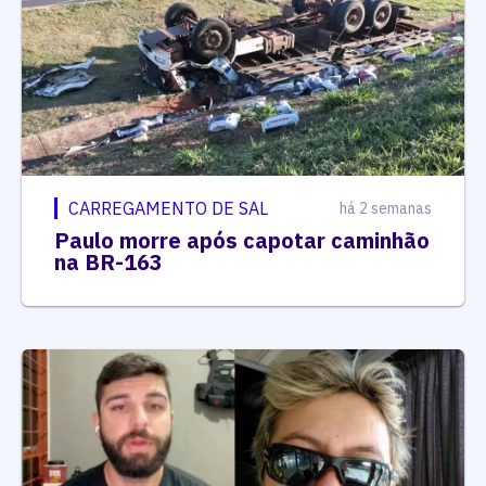
CARREGAMENTO DE SAL
há 2 semanas
Paulo morre após capotar caminhão
na BR-163