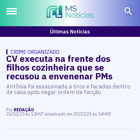
Últimas Notícias
CRIME ORGANIZADO
CV executa na frente dos
filhos cozinheira que se
recusou a envenenar PMs
Antônia foi assassinada a tiros e facadas dentro
de casa após negar ordem de facção
Por
REDAÇÃO
20/10/25 às 13H57 atualizado em 20/10/25 às 14H00