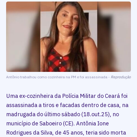
Antônio trabalhou como cozinheira na PM e foi assassinada -
Reprodução
Uma ex-cozinheira da Polícia Militar do Ceará foi
assassinada a tiros e facadas dentro de casa, na
madrugada do último sábado (18.out.25), no
município de Saboeiro (CE). Antônia Ione
Rodrigues da Silva, de 45 anos, teria sido morta