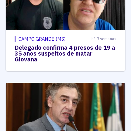
CAMPO GRANDE (MS)
há 3 semanas
Delegado confirma 4 presos de 19 a
35 anos suspeitos de matar
Giovana