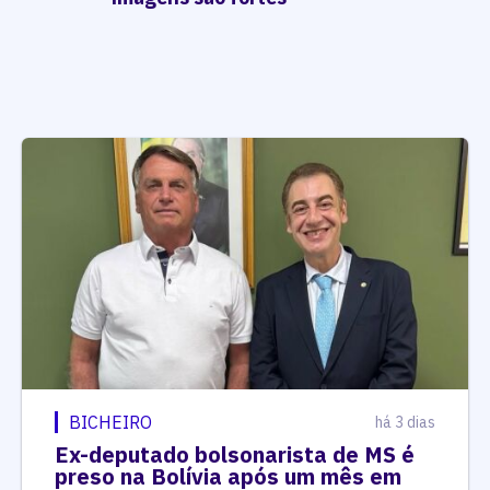
BICHEIRO
há 3 dias
Ex-deputado bolsonarista de MS é
preso na Bolívia após um mês em