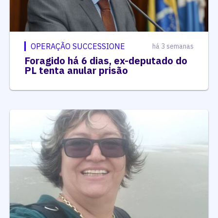
OPERAÇÃO SUCCESSIONE
há 3 semanas
Foragido há 6 dias, ex-deputado do
PL tenta anular prisão