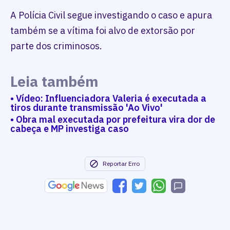
A Polícia Civil segue investigando o caso e apura
também se a vítima foi alvo de extorsão por
parte dos criminosos.
Leia também
• Vídeo: Influenciadora Valeria é executada a
tiros durante transmissão 'Ao Vivo'
• Obra mal executada por prefeitura vira dor de
cabeça e MP investiga caso
Reportar Erro