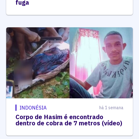
fuga
INDONÉSIA
há 1 semana
Corpo de Hasim é encontrado
dentro de cobra de 7 metros (vídeo)