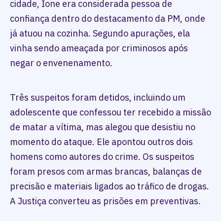
cidade, Ione era considerada pessoa de
confiança dentro do destacamento da PM, onde
já atuou na cozinha. Segundo apurações, ela
vinha sendo ameaçada por criminosos após
negar o envenenamento.
Três suspeitos foram detidos, incluindo um
adolescente que confessou ter recebido a missão
de matar a vítima, mas alegou que desistiu no
momento do ataque. Ele apontou outros dois
homens como autores do crime. Os suspeitos
foram presos com armas brancas, balanças de
precisão e materiais ligados ao tráfico de drogas.
A Justiça converteu as prisões em preventivas.