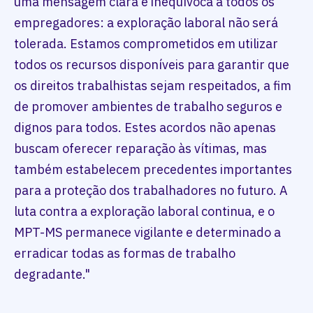
uma mensagem clara e inequívoca a todos os
empregadores: a exploração laboral não será
tolerada. Estamos comprometidos em utilizar
todos os recursos disponíveis para garantir que
os direitos trabalhistas sejam respeitados, a fim
de promover ambientes de trabalho seguros e
dignos para todos. Estes acordos não apenas
buscam oferecer reparação às vítimas, mas
também estabelecem precedentes importantes
para a proteção dos trabalhadores no futuro. A
luta contra a exploração laboral continua, e o
MPT-MS permanece vigilante e determinado a
erradicar todas as formas de trabalho
degradante."