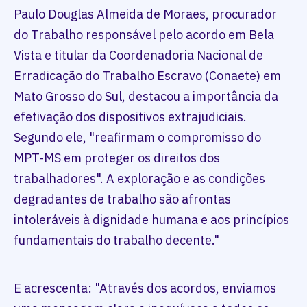
Paulo Douglas Almeida de Moraes, procurador
do Trabalho responsável pelo acordo em Bela
Vista e titular da Coordenadoria Nacional de
Erradicação do Trabalho Escravo (Conaete) em
Mato Grosso do Sul, destacou a importância da
efetivação dos dispositivos extrajudiciais.
Segundo ele, "reafirmam o compromisso do
MPT-MS em proteger os direitos dos
trabalhadores". A exploração e as condições
degradantes de trabalho são afrontas
intoleráveis à dignidade humana e aos princípios
fundamentais do trabalho decente."
E acrescenta: "Através dos acordos, enviamos