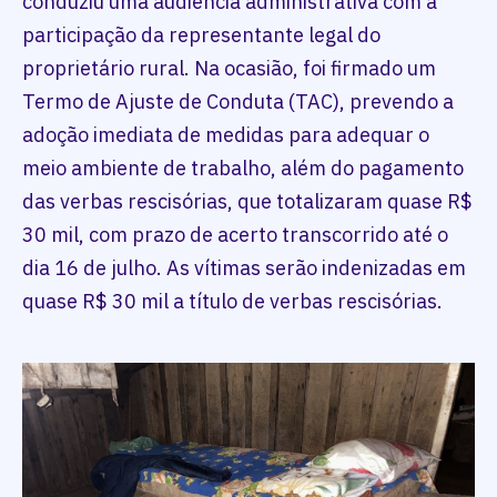
conduziu uma audiência administrativa com a
participação da representante legal do
proprietário rural. Na ocasião, foi firmado um
Termo de Ajuste de Conduta (TAC), prevendo a
adoção imediata de medidas para adequar o
meio ambiente de trabalho, além do pagamento
das verbas rescisórias, que totalizaram quase R$
30 mil, com prazo de acerto transcorrido até o
dia 16 de julho. As vítimas serão indenizadas em
quase R$ 30 mil a título de verbas rescisórias.