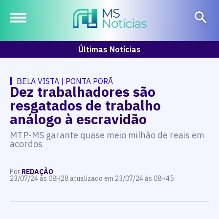
Últimas Notícias
BELA VISTA | PONTA PORÃ
Dez trabalhadores são
resgatados de trabalho
análogo à escravidão
MTP-MS garante quase meio milhão de reais em
acordos
Por
REDAÇÃO
23/07/24 às 08H28 atualizado em 23/07/24 às 08H45