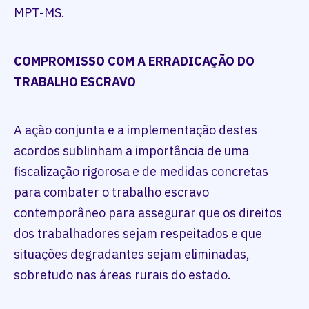
MPT-MS.
COMPROMISSO COM A ERRADICAÇÃO DO
TRABALHO ESCRAVO
A ação conjunta e a implementação destes
acordos sublinham a importância de uma
fiscalização rigorosa e de medidas concretas
para combater o trabalho escravo
contemporâneo para assegurar que os direitos
dos trabalhadores sejam respeitados e que
situações degradantes sejam eliminadas,
sobretudo nas áreas rurais do estado.