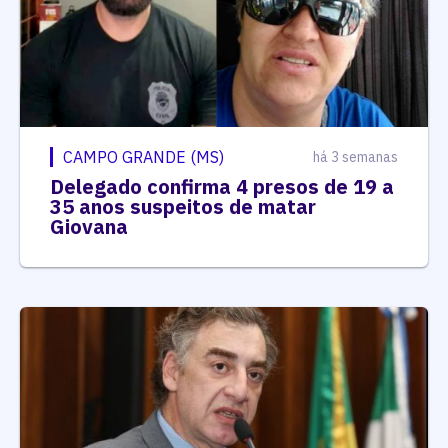
CAMPO GRANDE (MS)
há 3 semanas
Delegado confirma 4 presos de 19 a
35 anos suspeitos de matar
Giovana