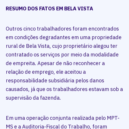
RESUMO DOS FATOS EM BELA VISTA
Outros cinco trabalhadores foram encontrados
em condições degradantes em uma propriedade
rural de Bela Vista, cujo proprietário alegou ter
contratado os serviços por meio da modalidade
de empreita. Apesar de não reconhecer a
relação de emprego, ele aceitou a
responsabilidade subsidiária pelos danos
causados, já que os trabalhadores estavam sob a
supervisão da fazenda.
Em uma operação conjunta realizada pelo MPT-
MS e a Auditoria-Fiscal do Trabalho, foram