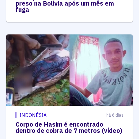
preso na Bolívia após um mês em
fuga
INDONÉSIA
há 6 dias
Corpo de Hasim é encontrado
dentro de cobra de 7 metros (vídeo)