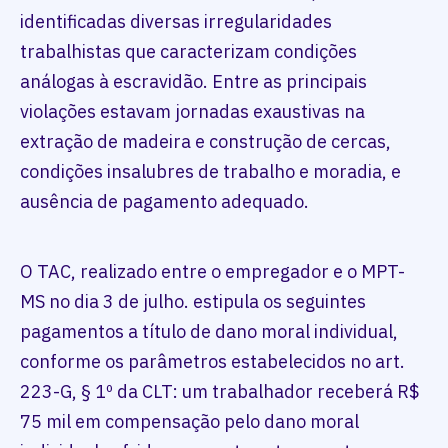
identificadas diversas irregularidades
trabalhistas que caracterizam condições
análogas à escravidão. Entre as principais
violações estavam jornadas exaustivas na
extração de madeira e construção de cercas,
condições insalubres de trabalho e moradia, e
ausência de pagamento adequado.
O TAC, realizado entre o empregador e o MPT-
MS no dia 3 de julho. estipula os seguintes
pagamentos a título de dano moral individual,
conforme os parâmetros estabelecidos no art.
223-G, § 1º da CLT: um trabalhador receberá R$
75 mil em compensação pelo dano moral