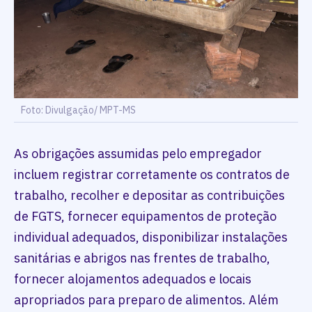
Foto: Divulgação/ MPT-MS
As obrigações assumidas pelo empregador
incluem registrar corretamente os contratos de
trabalho, recolher e depositar as contribuições
de FGTS, fornecer equipamentos de proteção
individual adequados, disponibilizar instalações
sanitárias e abrigos nas frentes de trabalho,
fornecer alojamentos adequados e locais
apropriados para preparo de alimentos. Além