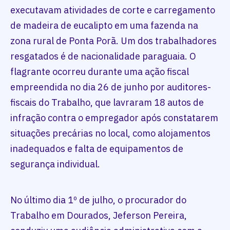
executavam atividades de corte e carregamento
de madeira de eucalipto em uma fazenda na
zona rural de Ponta Porã. Um dos trabalhadores
resgatados é de nacionalidade paraguaia. O
flagrante ocorreu durante uma ação fiscal
empreendida no dia 26 de junho por auditores-
fiscais do Trabalho, que lavraram 18 autos de
infração contra o empregador após constatarem
situações precárias no local, como alojamentos
inadequados e falta de equipamentos de
segurança individual.
No último dia 1º de julho, o procurador do
Trabalho em Dourados, Jeferson Pereira,