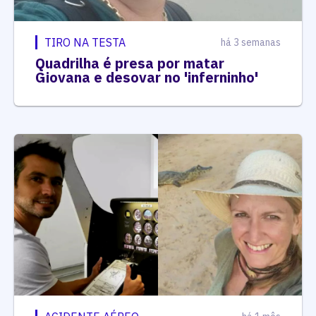
TIRO NA TESTA
há 3 semanas
Quadrilha é presa por matar
Giovana e desovar no 'inferninho'