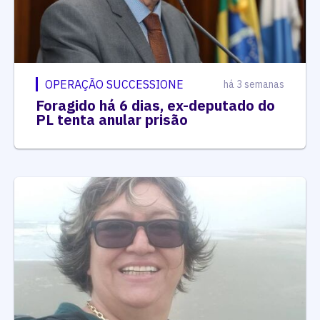
OPERAÇÃO SUCCESSIONE
há 3 semanas
Foragido há 6 dias, ex-deputado do
PL tenta anular prisão