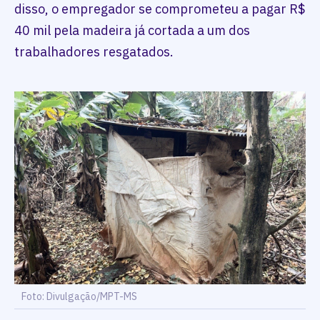
disso, o empregador se comprometeu a pagar R$
40 mil pela madeira já cortada a um dos
trabalhadores resgatados.
Foto: Divulgação/MPT-MS