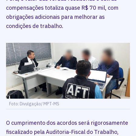
compensações totaliza quase R$ 70 mil, com
obrigações adicionais para melhorar as
condições de trabalho.
Foto: Divulgação/ MPT-MS
O cumprimento dos acordos será rigorosamente
fiscalizado pela Auditoria-Fiscal do Trabalho,