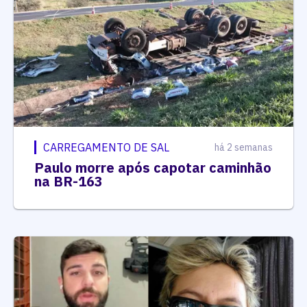
CARREGAMENTO DE SAL
há 2 semanas
Paulo morre após capotar caminhão
na BR-163