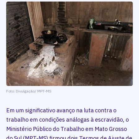
Foto: Divulgação/ MPT-MS
Em um significativo avanço na luta contra o
trabalho em condições análogas à escravidão, o
Ministério Público do Trabalho em Mato Grosso
do Sul (MPT-MS) firmou dois Termos de Ajuste de