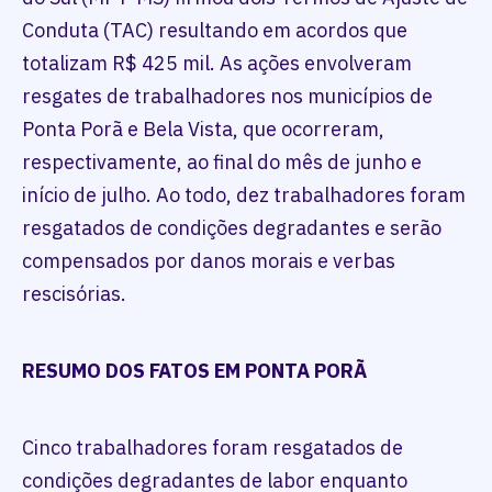
Conduta (TAC) resultando em acordos que
totalizam R$ 425 mil. As ações envolveram
resgates de trabalhadores nos municípios de
Ponta Porã e Bela Vista, que ocorreram,
respectivamente, ao final do mês de junho e
início de julho. Ao todo, dez trabalhadores foram
resgatados de condições degradantes e serão
compensados por danos morais e verbas
rescisórias.
RESUMO DOS FATOS EM PONTA PORÃ
Cinco trabalhadores foram resgatados de
condições degradantes de labor enquanto