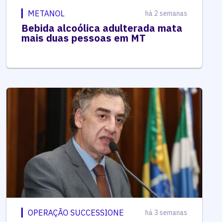
METANOL
há 2 semanas
Bebida alcoólica adulterada mata
mais duas pessoas em MT
OPERAÇÃO SUCCESSIONE
há 3 semanas