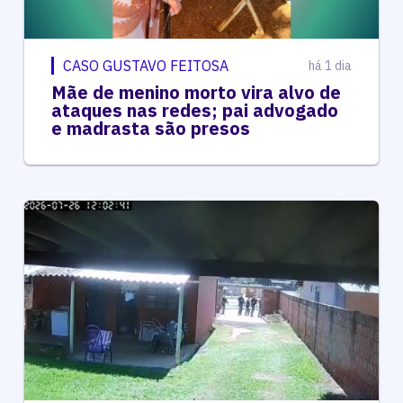
CASO GUSTAVO FEITOSA
há 1 dia
Mãe de menino morto vira alvo de
ataques nas redes; pai advogado
e madrasta são presos