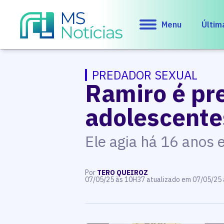
Menu
Últim
PREDADOR SEXUAL
Ramiro é pre
adolescente
Ele agia há 16 anos
Por
TERO QUEIROZ
07/05/25 às 10H37 atualizado em 07/05/25