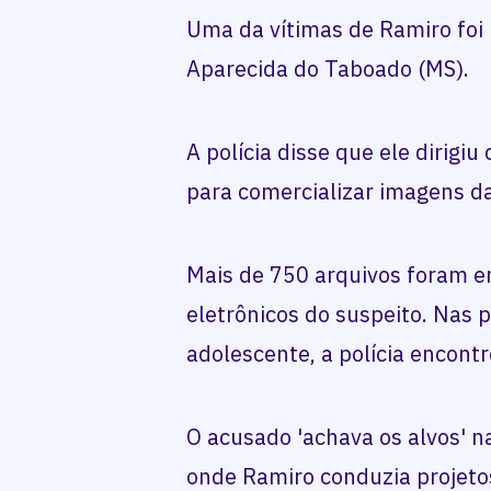
Uma da vítimas de Ramiro foi
Aparecida do Taboado (MS).
A polícia disse que ele dirigiu
para comercializar imagens 
Mais de 750 arquivos foram e
eletrônicos do suspeito. Nas
adolescente, a polícia encont
O acusado 'achava os alvos' n
onde Ramiro conduzia projeto