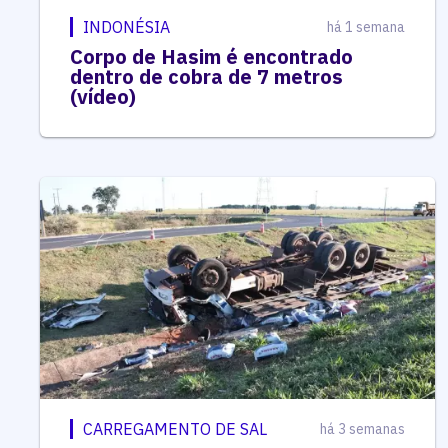
INDONÉSIA
há 1 semana
Corpo de Hasim é encontrado
dentro de cobra de 7 metros
(vídeo)
CARREGAMENTO DE SAL
há 3 semanas