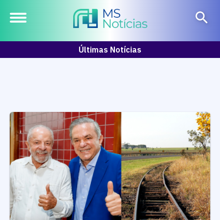
Últimas Notícias