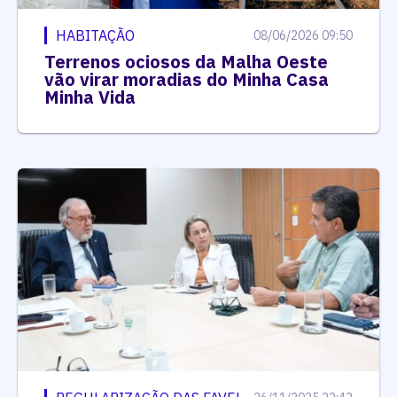
HABITAÇÃO
08/06/2026 09:50
Terrenos ociosos da Malha Oeste
vão virar moradias do Minha Casa
Minha Vida