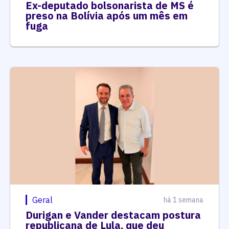
Ex-deputado bolsonarista de MS é
preso na Bolívia após um mês em
fuga
Geral
há 1 semana
Durigan e Vander destacam postura
republicana de Lula, que deu