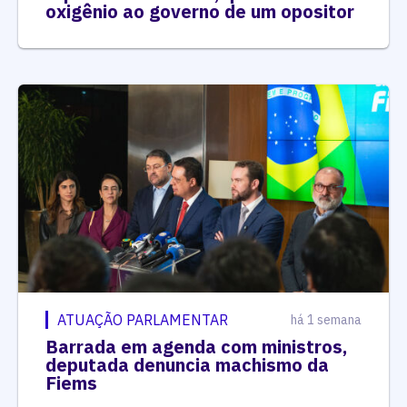
oxigênio ao governo de um opositor
ATUAÇÃO PARLAMENTAR
há 1 semana
Barrada em agenda com ministros,
deputada denuncia machismo da
Fiems