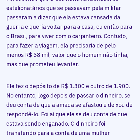
estelionatários que se passavam pela militar
passaram a dizer que ela estava cansada da
guerra e queria voltar para a casa, ou então para
o Brasil, para viver com o carpinteiro. Contudo,
para fazer a viagem, ela precisaria de pelo
menos R$ 58 mil, valor que o homem não tinha,
mas que prometeu levantar.
Ele fez o depósito de R$ 1.300 e outro de 1.900.
No entanto, logo depois de passar o dinheiro, se
deu conta de que a amada se afastou e deixou de
respondê-lo. Foi aí que ele se deu conta de que
estava sendo enganado. O dinheiro foi
transferido para a conta de uma mulher