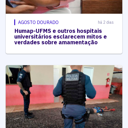
AGOSTO DOURADO
há 2 dias
Humap-UFMS e outros hospitais
universitários esclarecem mitos e
verdades sobre amamentação