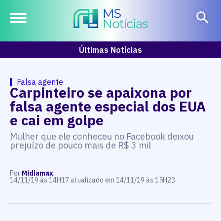
Últimas Notícias
Falsa agente
Carpinteiro se apaixona por
falsa agente especial dos EUA
e cai em golpe
Mulher que ele conheceu no Facebook deixou
prejuízo de pouco mais de R$ 3 mil
Por
Midiamax
14/11/19 às 14H17 atualizado em 14/11/19 às 15H23