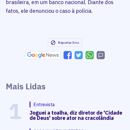
brasileira, em um banco nacional. Diante dos
fatos, ele denunciou o caso à polícia.
Reportar Erro
Mais Lidas
1
Entrevista
Joguei a toalha, diz diretor de 'Cidade
de Deus' sobre ator na cracolândia