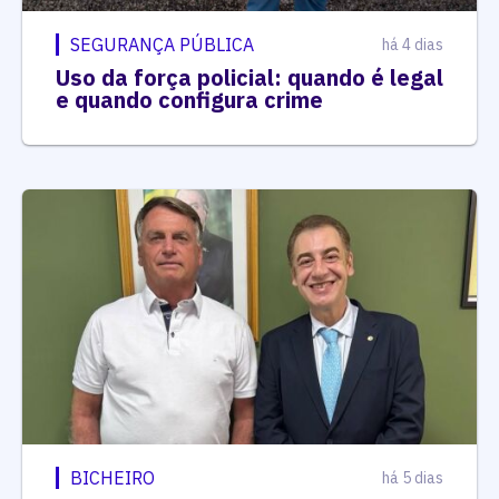
SEGURANÇA PÚBLICA
há 4 dias
Uso da força policial: quando é legal
e quando configura crime
BICHEIRO
há 5 dias