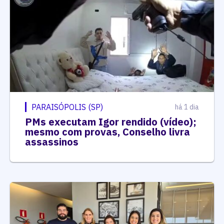
PARAISÓPOLIS (SP)
há 1 dia
PMs executam Igor rendido (vídeo);
mesmo com provas, Conselho livra
assassinos