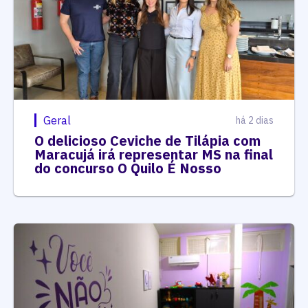
Geral
há 2 dias
O delicioso Ceviche de Tilápia com
Maracujá irá representar MS na final
do concurso O Quilo É Nosso