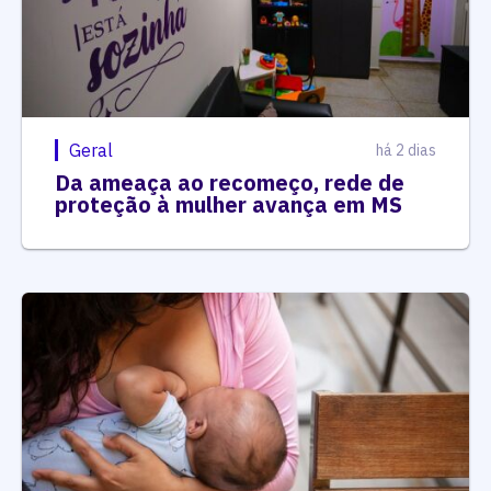
Geral
há 2 dias
Da ameaça ao recomeço, rede de
proteção à mulher avança em MS