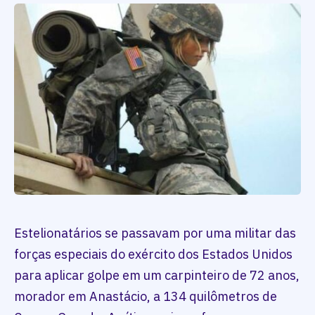
Estelionatários se passavam por uma militar das
forças especiais do exército dos Estados Unidos
para aplicar golpe em um carpinteiro de 72 anos,
morador em Anastácio, a 134 quilômetros de