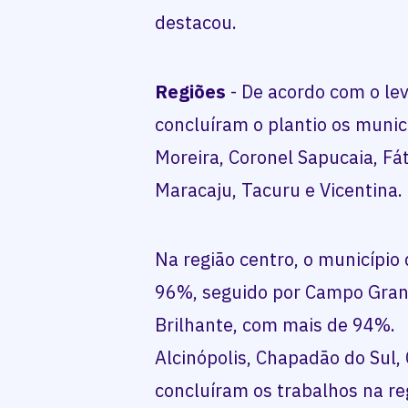
destacou.
Regiões
- De acordo com o lev
concluíram o plantio os munic
Moreira, Coronel Sapucaia, Fá
Maracaju, Tacuru e Vicentina.
Na região centro, o município 
96%, seguido por Campo Grand
Brilhante, com mais de 94%.
Alcinópolis, Chapadão do Sul
concluíram os trabalhos na re