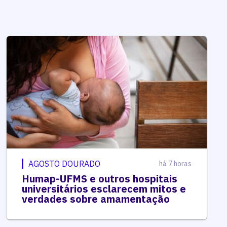
AGOSTO DOURADO
há 7 horas
Humap-UFMS e outros hospitais
universitários esclarecem mitos e
verdades sobre amamentação