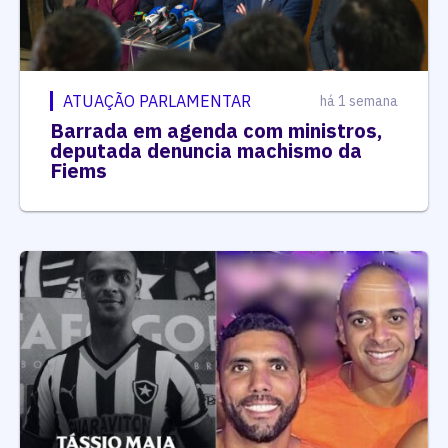
ATUAÇÃO PARLAMENTAR
há 1 semana
Barrada em agenda com ministros,
deputada denuncia machismo da
Fiems