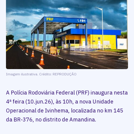
Imagem ilustrativa. Crédito: REPRODUÇÃO
A Polícia Rodoviária Federal (PRF) inaugura nesta
4ª feira (10.jun.26), às 10h, a nova Unidade
Operacional de Ivinhema, localizada no km 145
da BR-376, no distrito de Amandina.