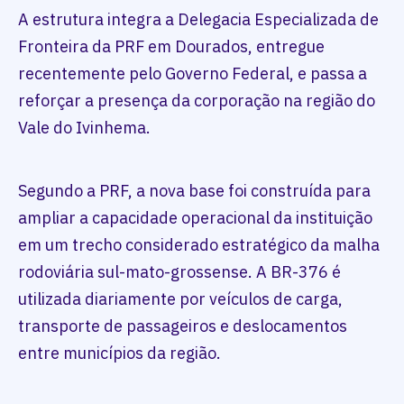
A estrutura integra a Delegacia Especializada de
Fronteira da PRF em Dourados, entregue
recentemente pelo Governo Federal, e passa a
reforçar a presença da corporação na região do
Vale do Ivinhema.
Segundo a PRF, a nova base foi construída para
ampliar a capacidade operacional da instituição
em um trecho considerado estratégico da malha
rodoviária sul-mato-grossense. A BR-376 é
utilizada diariamente por veículos de carga,
transporte de passageiros e deslocamentos
entre municípios da região.