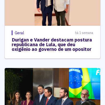
Geral
há 1 semana
Durigan e Vander destacam postura
republicana de Lula, que deu
oxigênio ao governo de um opositor