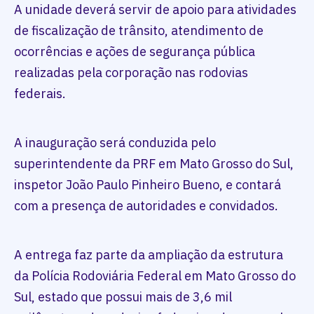
A unidade deverá servir de apoio para atividades
de fiscalização de trânsito, atendimento de
ocorrências e ações de segurança pública
realizadas pela corporação nas rodovias
federais.
A inauguração será conduzida pelo
superintendente da PRF em Mato Grosso do Sul,
inspetor João Paulo Pinheiro Bueno, e contará
com a presença de autoridades e convidados.
A entrega faz parte da ampliação da estrutura
da Polícia Rodoviária Federal em Mato Grosso do
Sul, estado que possui mais de 3,6 mil