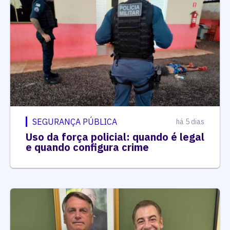
SEGURANÇA PÚBLICA
há 5 dias
Uso da força policial: quando é legal
e quando configura crime