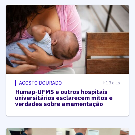
AGOSTO DOURADO
há 3 dias
Humap-UFMS e outros hospitais
universitários esclarecem mitos e
verdades sobre amamentação