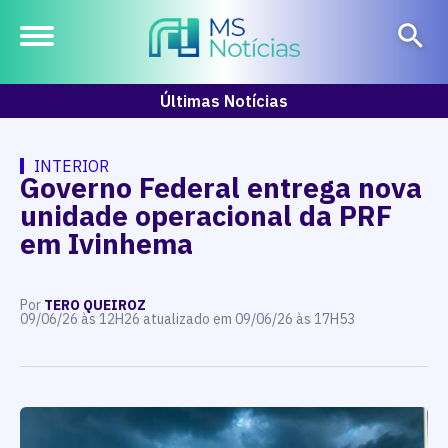
Últimas Notícias
INTERIOR
Governo Federal entrega nova
unidade operacional da PRF
em Ivinhema
Por
TERO QUEIROZ
09/06/26 às 12H26 atualizado em 09/06/26 às 17H53