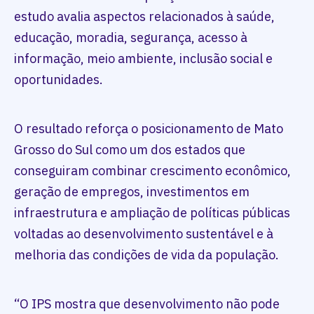
estudo avalia aspectos relacionados à saúde,
educação, moradia, segurança, acesso à
informação, meio ambiente, inclusão social e
oportunidades.
O resultado reforça o posicionamento de Mato
Grosso do Sul como um dos estados que
conseguiram combinar crescimento econômico,
geração de empregos, investimentos em
infraestrutura e ampliação de políticas públicas
voltadas ao desenvolvimento sustentável e à
melhoria das condições de vida da população.
“O IPS mostra que desenvolvimento não pode