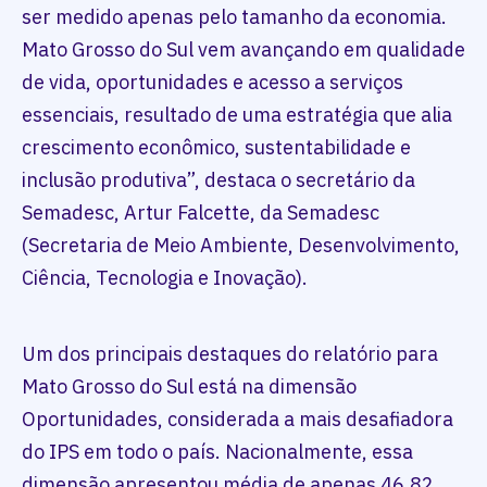
ser medido apenas pelo tamanho da economia.
Mato Grosso do Sul vem avançando em qualidade
de vida, oportunidades e acesso a serviços
essenciais, resultado de uma estratégia que alia
crescimento econômico, sustentabilidade e
inclusão produtiva”, destaca o secretário da
Semadesc, Artur Falcette, da Semadesc
(Secretaria de Meio Ambiente, Desenvolvimento,
Ciência, Tecnologia e Inovação).
Um dos principais destaques do relatório para
Mato Grosso do Sul está na dimensão
Oportunidades, considerada a mais desafiadora
do IPS em todo o país. Nacionalmente, essa
dimensão apresentou média de apenas 46,82