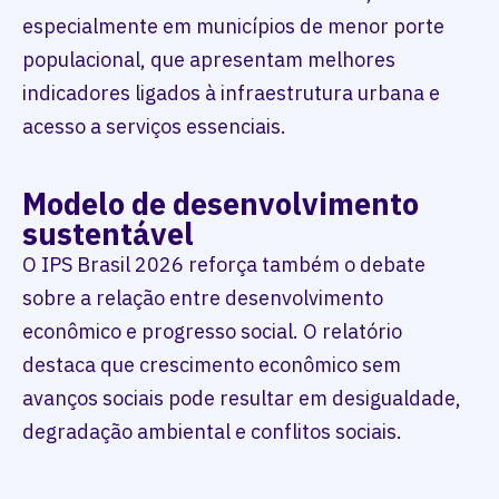
especialmente em municípios de menor porte
populacional, que apresentam melhores
indicadores ligados à infraestrutura urbana e
acesso a serviços essenciais.
Modelo de desenvolvimento
sustentável
O IPS Brasil 2026 reforça também o debate
sobre a relação entre desenvolvimento
econômico e progresso social. O relatório
destaca que crescimento econômico sem
avanços sociais pode resultar em desigualdade,
degradação ambiental e conflitos sociais.