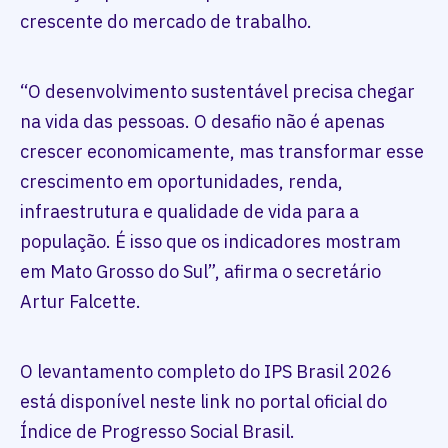
crescente do mercado de trabalho.
“O desenvolvimento sustentável precisa chegar
na vida das pessoas. O desafio não é apenas
crescer economicamente, mas transformar esse
crescimento em oportunidades, renda,
infraestrutura e qualidade de vida para a
população. É isso que os indicadores mostram
em Mato Grosso do Sul”, afirma o secretário
Artur Falcette.
O levantamento completo do IPS Brasil 2026
está disponível neste link no portal oficial do
Índice de Progresso Social Brasil.