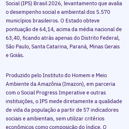
Social (IPS) Brasil 2026, levantamento que avalia
o desempenho social e ambiental dos 5.570
municípios brasileiros. O Estado obteve
pontuação de 64,14, acima da média nacional de
63,40, ficando atrás apenas do Distrito Federal,
São Paulo, Santa Catarina, Paraná, Minas Gerais
e Goiás.
Produzido pelo Instituto do Homem e Meio
Ambiente da Amazônia (Imazon), em parceria
com o Social Progress Imperative e outras
instituições, o IPS mede diretamente a qualidade
de vida da população a partir de 57 indicadores
sociais e ambientais, sem utilizar critérios
econômicos como composição do índice. O