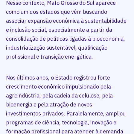
Nesse contexto, Mato Grosso do Sul aparece
como um dos estados que vêm buscando
associar expansão econômica à sustentabilidade
e inclusão social, especialmente a partir da
consolidação de políticas ligadas à bioeconomia,
industrialização sustentável, qualificação
profissional e transição energética.
Nos últimos anos, o Estado registrou forte
crescimento econômico impulsionado pela
agroindústria, pela cadeia da celulose, pela
bioenergia e pela atração de novos
investimentos privados. Paralelamente, ampliou
programas de ciência, tecnologia, inovação e
formação profissional para atender à demanda