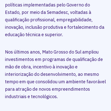
políticas implementadas pelo Governo do
Estado, por meio da Semadesc, voltadas à
qualificação profissional, empregabilidade,
inovação, inclusão produtiva e fortalecimento da
educação técnica e superior.
Nos últimos anos, Mato Grosso do Sul ampliou
investimentos em programas de qualificação de
mão de obra, incentivo à inovação e
interiorização do desenvolvimento, ao mesmo
tempo em que consolidou um ambiente favorável
para atração de novos empreendimentos
industriais e tecnológicos.