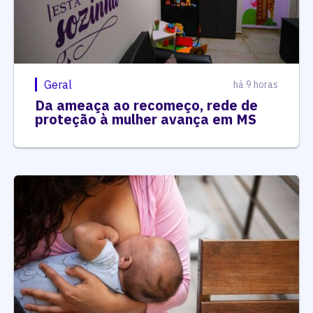
Geral
há 9 horas
Da ameaça ao recomeço, rede de
proteção à mulher avança em MS