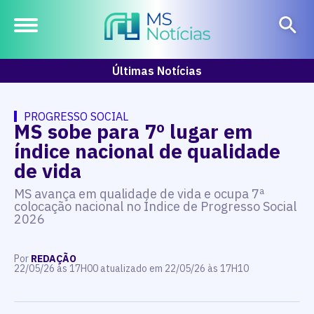
Últimas Notícias
PROGRESSO SOCIAL
MS sobe para 7º lugar em
índice nacional de qualidade
de vida
MS avança em qualidade de vida e ocupa 7ª
colocação nacional no Índice de Progresso Social
2026
Por
REDAÇÃO
22/05/26 às 17H00 atualizado em 22/05/26 às 17H10