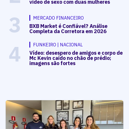
vídeo de sexo com duas mulheres
3
MERCADO FINANCEIRO
BXB Market é Confiável? Análise
Completa da Corretora em 2026
4
FUNKEIRO | NACIONAL
Vídeo: desespero de amigos e corpo de
Mc Kevin caído no chão de prédio;
imagens são fortes