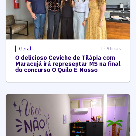
Geral
há 9 horas
O delicioso Ceviche de Tilápia com
Maracujá irá representar MS na final
do concurso O Quilo É Nosso