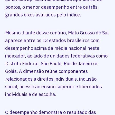
pontos, o menor desempenho entre os três
grandes eixos avaliados pelo índice.
Mesmo diante desse cenário, Mato Grosso do Sul
aparece entre os 13 estados brasileiros com
desempenho acima da média nacional neste
indicador, ao lado de unidades federativas como
Distrito Federal, São Paulo, Rio de Janeiro e
Goiás. A dimensão reúne componentes
relacionados a direitos individuais, inclusão
social, acesso ao ensino superior e liberdades
individuais e de escolha.
O desempenho demonstra o resultado das