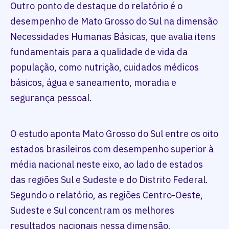
Outro ponto de destaque do relatório é o
desempenho de Mato Grosso do Sul na dimensão
Necessidades Humanas Básicas, que avalia itens
fundamentais para a qualidade de vida da
população, como nutrição, cuidados médicos
básicos, água e saneamento, moradia e
segurança pessoal.
O estudo aponta Mato Grosso do Sul entre os oito
estados brasileiros com desempenho superior à
média nacional neste eixo, ao lado de estados
das regiões Sul e Sudeste e do Distrito Federal.
Segundo o relatório, as regiões Centro-Oeste,
Sudeste e Sul concentram os melhores
resultados nacionais nessa dimensão,