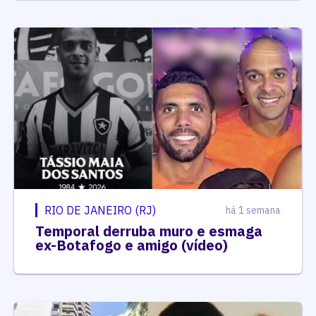
RIO DE JANEIRO (RJ)
há 1 semana
Temporal derruba muro e esmaga
ex-Botafogo e amigo (vídeo)