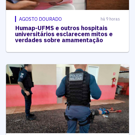
AGOSTO DOURADO
há 9 horas
Humap-UFMS e outros hospitais
universitários esclarecem mitos e
verdades sobre amamentação