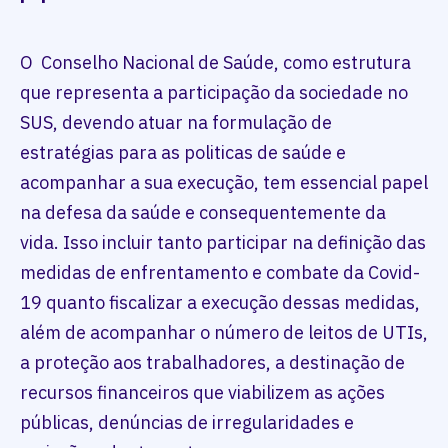
O Conselho Nacional de Saúde, como estrutura
que representa a participação da sociedade no
SUS, devendo atuar na formulação de
estratégias para as politicas de saúde e
acompanhar a sua execução, tem essencial papel
na defesa da saúde e consequentemente da
vida. Isso incluir tanto participar na definição das
medidas de enfrentamento e combate da Covid-
19 quanto fiscalizar a execução dessas medidas,
além de acompanhar o número de leitos de UTIs,
a proteção aos trabalhadores, a destinação de
recursos financeiros que viabilizem as ações
públicas, denúncias de irregularidades e