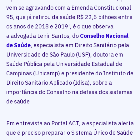
vem se agravando com a Emenda Constitucional
95, que já retirou da saúde R$ 22,5 bilhões entre
os anos de 2018 e 2019", é o que observa
a advogada Lenir Santos, do
Conselho Nacional
de Saúde
, especialista em Direito Sanitário pela
Universidade de São Paulo (USP), doutora em
Saúde Pública pela Universidade Estadual de
Campinas (Unicamp) e presidente do Instituto de
Direito Sanitário Aplicado (Idisa), sobre a
importância do Conselho na defesa dos sistemas
de saúde
Em entrevista ao Portal ACT, a especialista alerta
que é preciso preparar o Sistema Único de Saúde