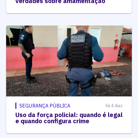
verdades sobre amamentação
SEGURANÇA PÚBLICA
há 4 dias
Uso da força policial: quando é legal
e quando configura crime