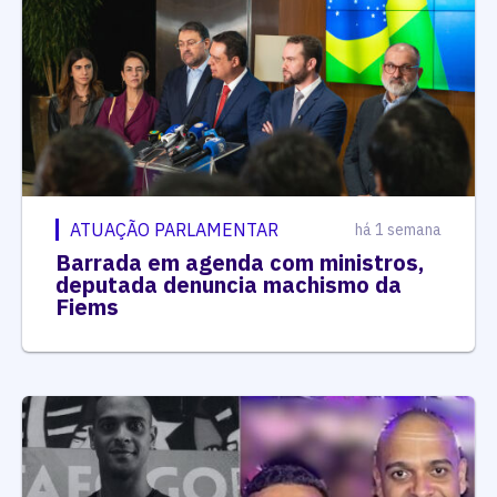
ATUAÇÃO PARLAMENTAR
há 1 semana
Barrada em agenda com ministros,
deputada denuncia machismo da
Fiems