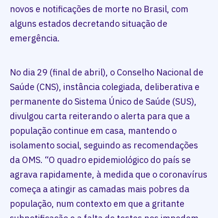
novos e notificações de morte no Brasil, com
alguns estados decretando situação de
emergência.
No dia 29 (final de abril), o Conselho Nacional de
Saúde (CNS), instância colegiada, deliberativa e
permanente do Sistema Único de Saúde (SUS),
divulgou carta reiterando o alerta para que a
população continue em casa, mantendo o
isolamento social, seguindo as recomendações
da OMS. “O quadro epidemiológico do país se
agrava rapidamente, à medida que o coronavírus
começa a atingir as camadas mais pobres da
população, num contexto em que a gritante