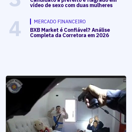
vídeo de sexo com duas mulheres
4
MERCADO FINANCEIRO
BXB Market é Confiável? Análise
Completa da Corretora em 2026