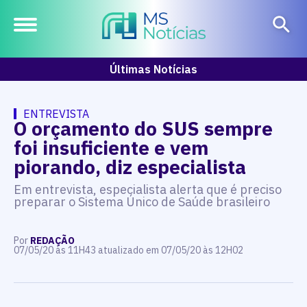
Últimas Notícias
ENTREVISTA
O orçamento do SUS sempre
foi insuficiente e vem
piorando, diz especialista
Em entrevista, especialista alerta que é preciso
preparar o Sistema Único de Saúde brasileiro
Por
REDAÇÃO
07/05/20 às 11H43 atualizado em 07/05/20 às 12H02