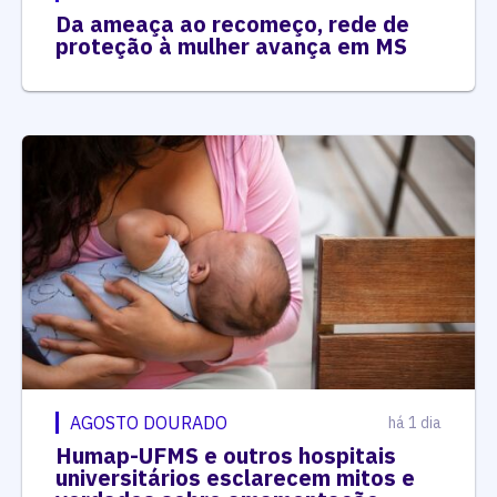
Da ameaça ao recomeço, rede de
proteção à mulher avança em MS
AGOSTO DOURADO
há 1 dia
Humap-UFMS e outros hospitais
universitários esclarecem mitos e