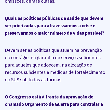
omissões, dentre outras.
Quais as políticas públicas de saúde que devem
ser priorizadas para atravessarmos a crise e
preservarmos o maior número de vidas possível?
Devem ser as políticas que atuem na prevenção
do contágio, na garantia de serviços suficientes
para aqueles que adoecem, na alocação de
recursos suficientes e medidas de fortalecimento
do SUS sob todas as formas.
O Congresso está à frente da aprovação do
chamado Orçamento de Guerra para controlar a