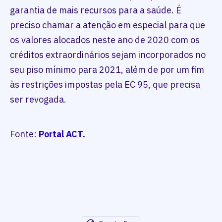
garantia de mais recursos para a saúde. É
preciso chamar a atenção em especial para que
os valores alocados neste ano de 2020 com os
créditos extraordinários sejam incorporados no
seu piso mínimo para 2021, além de por um fim
às restrições impostas pela EC 95, que precisa
ser revogada.
Fonte:
Portal ACT.