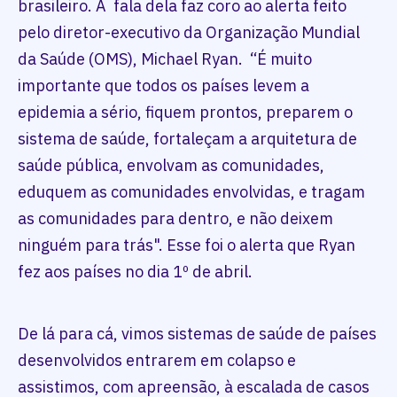
brasileiro. A fala dela faz coro ao alerta feito
pelo diretor-executivo da Organização Mundial
da Saúde (OMS), Michael Ryan. “É muito
importante que todos os países levem a
epidemia a sério, fiquem prontos, preparem o
sistema de saúde, fortaleçam a arquitetura de
saúde pública, envolvam as comunidades,
eduquem as comunidades envolvidas, e tragam
as comunidades para dentro, e não deixem
ninguém para trás". Esse foi o alerta que Ryan
fez aos países no dia 1º de abril.
De lá para cá, vimos sistemas de saúde de países
desenvolvidos entrarem em colapso e
assistimos, com apreensão, à escalada de casos