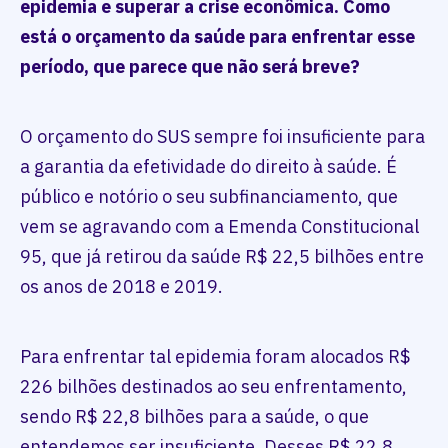
epidemia e superar a crise econômica. Como
está o orçamento da saúde para enfrentar esse
período, que parece que não será breve?
O orçamento do SUS sempre foi insuficiente para
a garantia da efetividade do direito à saúde. É
público e notório o seu subfinanciamento, que
vem se agravando com a Emenda Constitucional
95, que já retirou da saúde R$ 22,5 bilhões entre
os anos de 2018 e 2019.
Para enfrentar tal epidemia foram alocados R$
226 bilhões destinados ao seu enfrentamento,
sendo R$ 22,8 bilhões para a saúde, o que
entendemos ser insuficiente. Desses R$ 22,8