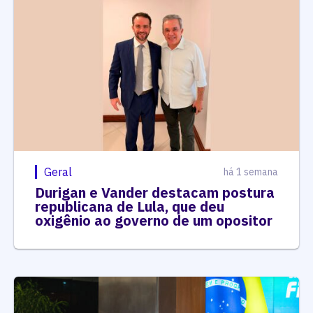
Geral
há 1 semana
Durigan e Vander destacam postura
republicana de Lula, que deu
oxigênio ao governo de um opositor