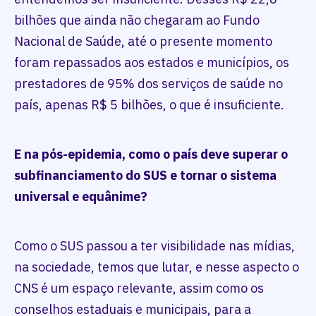
bilhões que ainda não chegaram ao Fundo
Nacional de Saúde, até o presente momento
foram repassados aos estados e municípios, os
prestadores de 95% dos serviços de saúde no
país, apenas R$ 5 bilhões, o que é insuficiente.
E na pós-epidemia, como o país deve superar o
subfinanciamento do SUS e tornar o sistema
universal e equânime?
Como o SUS passou a ter visibilidade nas mídias,
na sociedade, temos que lutar, e nesse aspecto o
CNS é um espaço relevante, assim como os
conselhos estaduais e municipais, para a