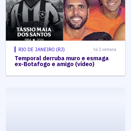
RIO DE JANEIRO (RJ)
há 1 semana
Temporal derruba muro e esmaga
ex-Botafogo e amigo (vídeo)