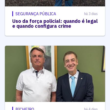
SEGURANÇA PÚBLICA
há 3 dias
Uso da força policial: quando é legal
e quando configura crime
BICHEIRO
há 4 dias