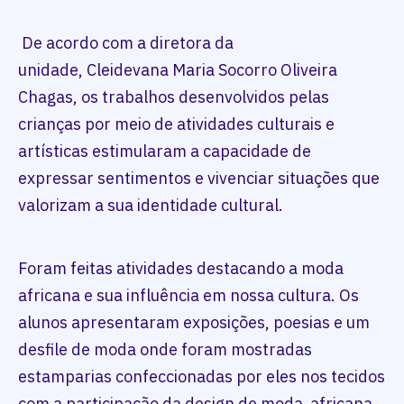
De acordo com a diretora da
unidade, Cleidevana Maria Socorro Oliveira
Chagas, os trabalhos desenvolvidos pelas
crianças por meio de atividades culturais e
artísticas estimularam a capacidade de
expressar sentimentos e vivenciar situações que
valorizam a sua identidade cultural.
Foram feitas atividades destacando a moda
africana e sua influência em nossa cultura. Os
alunos apresentaram exposições, poesias e um
desfile de moda onde foram mostradas
estamparias confeccionadas por eles nos tecidos
com a participação da design de moda africana