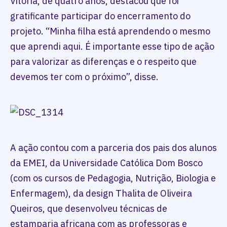
Vitória, de quatro anos, destacou que foi
gratificante participar do encerramento do
projeto. “Minha filha está aprendendo o mesmo
que aprendi aqui. É importante esse tipo de ação
para valorizar as diferenças e o respeito que
devemos ter com o próximo”, disse.
A ação contou com a parceria dos pais dos alunos
da EMEI, da Universidade Católica Dom Bosco
(com os cursos de Pedagogia, Nutrição, Biologia e
Enfermagem), da design Thalita de Oliveira
Queiros, que desenvolveu técnicas de
estamparia africana com as professoras e