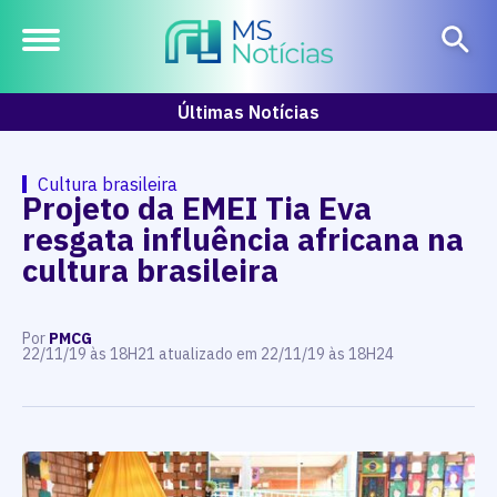
Últimas Notícias
Cultura brasileira
Projeto da EMEI Tia Eva
resgata influência africana na
cultura brasileira
Por
PMCG
22/11/19 às 18H21 atualizado em 22/11/19 às 18H24