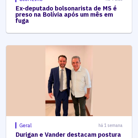
Ex-deputado bolsonarista de MS é
preso na Bolívia após um mês em
fuga
Geral
há 1 semana
Durigan e Vander destacam postura