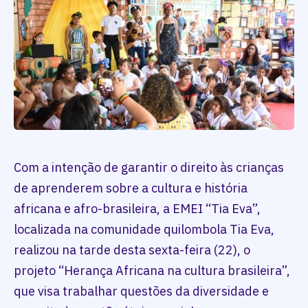
Com a intenção de garantir o direito às crianças
de aprenderem sobre a cultura e história
africana e afro-brasileira, a EMEI “Tia Eva”,
localizada na comunidade quilombola Tia Eva,
realizou na tarde desta sexta-feira (22), o
projeto “Herança Africana na cultura brasileira”,
que visa trabalhar questões da diversidade e