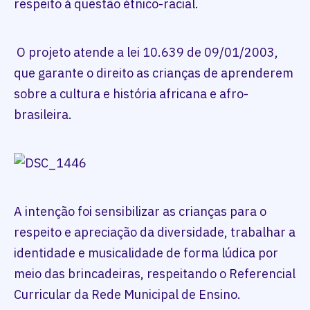
respeito à questão étnico-racial.
O projeto atende a lei 10.639 de 09/01/2003,
que garante o direito as crianças de aprenderem
sobre a cultura e história africana e afro-
brasileira.
A intenção foi sensibilizar as crianças para o
respeito e apreciação da diversidade, trabalhar a
identidade e musicalidade de forma lúdica por
meio das brincadeiras, respeitando o Referencial
Curricular da Rede Municipal de Ensino.