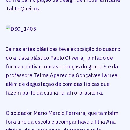
Talita Queiros.
Já nas artes plásticas teve exposição do quadro
do artista plástico Pablo Oliveira, pintado de
forma coletiva com as crianças do grupo 5 e da
professora Telma Aparecida Gonçalves Larrea,
além de degustação de comidas típicas que
fazem parte da culinária afro-brasileira.
O soldador Mario Marcio Ferreira, que também
foi aluno da escola e acompanhava a filha Ana