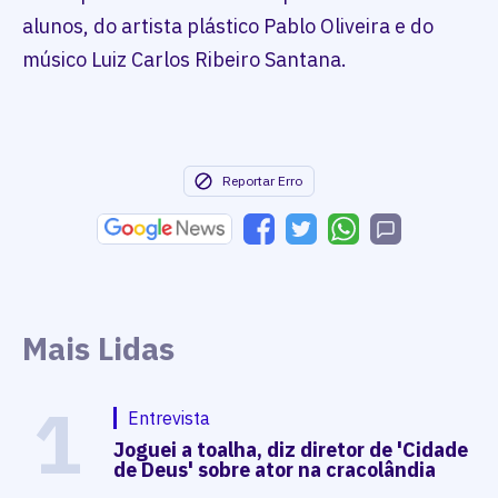
alunos, do artista plástico Pablo Oliveira e do
músico Luiz Carlos Ribeiro Santana.
Reportar Erro
Mais Lidas
1
Entrevista
Joguei a toalha, diz diretor de 'Cidade
de Deus' sobre ator na cracolândia