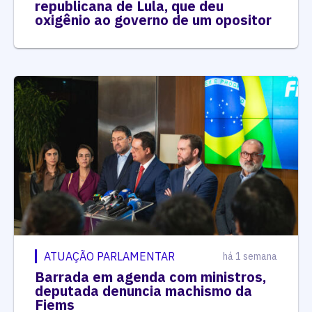
republicana de Lula, que deu
oxigênio ao governo de um opositor
ATUAÇÃO PARLAMENTAR
há 1 semana
Barrada em agenda com ministros,
deputada denuncia machismo da
Fiems