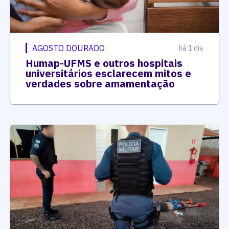
AGOSTO DOURADO
há 1 dia
Humap-UFMS e outros hospitais
universitários esclarecem mitos e
verdades sobre amamentação