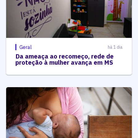
Geral
há 1 dia
Da ameaça ao recomeço, rede de
proteção à mulher avança em MS