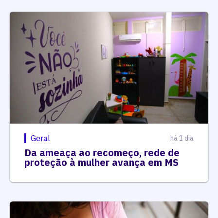
Geral
há 1 dia
Da ameaça ao recomeço, rede de
proteção à mulher avança em MS