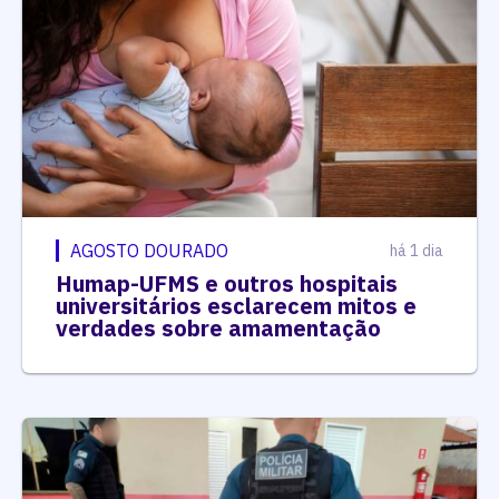
AGOSTO DOURADO
há 1 dia
Humap-UFMS e outros hospitais
universitários esclarecem mitos e
verdades sobre amamentação