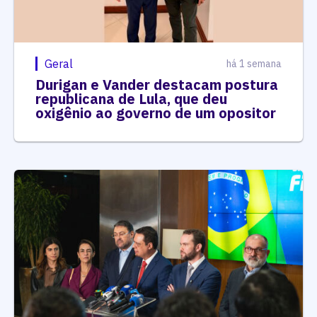
Geral
há 1 semana
Durigan e Vander destacam postura
republicana de Lula, que deu
oxigênio ao governo de um opositor