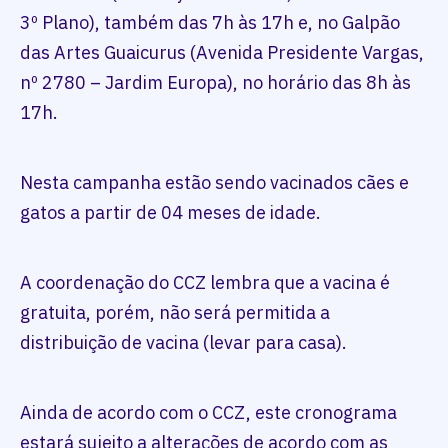
3º Plano), também das 7h às 17h e, no Galpão
das Artes Guaicurus (Avenida Presidente Vargas,
nº 2780 – Jardim Europa), no horário das 8h às
17h.
Nesta campanha estão sendo vacinados cães e
gatos a partir de 04 meses de idade.
A coordenação do CCZ lembra que a vacina é
gratuita, porém, não será permitida a
distribuição de vacina (levar para casa).
Ainda de acordo com o CCZ, este cronograma
estará sujeito a alterações de acordo com as