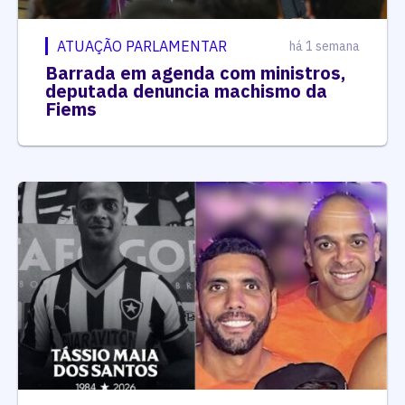
ATUAÇÃO PARLAMENTAR
há 1 semana
Barrada em agenda com ministros,
deputada denuncia machismo da
Fiems