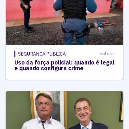
SEGURANÇA PÚBLICA
há 4 dias
Uso da força policial: quando é legal
e quando configura crime