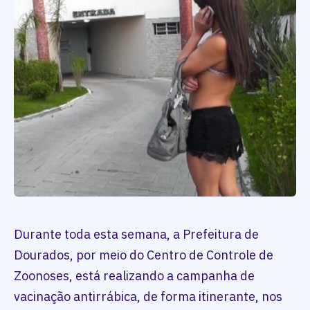
Durante toda esta semana, a Prefeitura de
Dourados, por meio do Centro de Controle de
Zoonoses, está realizando a campanha de
vacinação antirrábica, de forma itinerante, nos