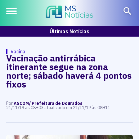
Últimas Notícias
Vacina
Vacinação antirrábica
itinerante segue na zona
norte; sábado haverá 4 pontos
fixos
Por
ASCOM/ Prefeitura de Dourados
21/11/19 às 08H03 atualizado em 21/11/19 às 08H11