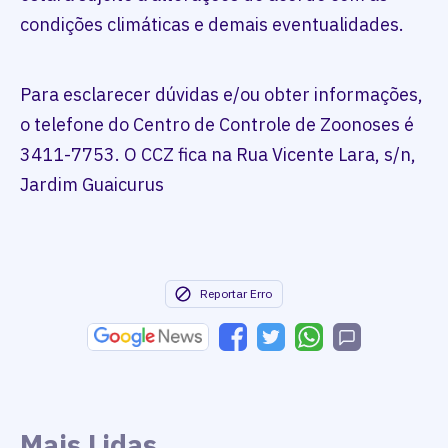
condições climáticas e demais eventualidades.
Para esclarecer dúvidas e/ou obter informações,
o telefone do Centro de Controle de Zoonoses é
3411-7753. O CCZ fica na Rua Vicente Lara, s/n,
Jardim Guaicurus
Reportar Erro
Mais Lidas